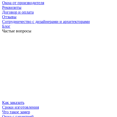
Окна от производителя
Реквизиты
Договор и оплата
Отзывы
Сотрудничество с дизайнерами и архитекторами
Блог
Частые вопросы
Как заказать
Сроки изготовления
Что такое замер
Окна с гарантией