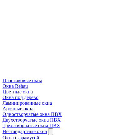
Пластиковые окна
Окна Rehau
Цветные окна
Окна под дерево
Ламинированные окна
Арочные окна
Одностворчатые окна ПВХ
Двухстворчатые окна ПВХ
Трехстворчатые окна ПВХ
Нестандартные окна
Окна с фрамугой