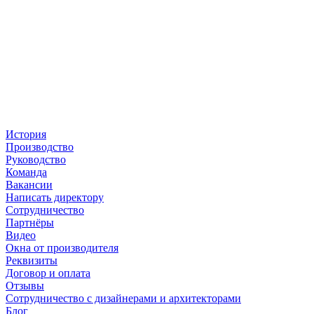
История
Производство
Руководство
Команда
Вакансии
Написать директору
Сотрудничество
Партнёры
Видео
Окна от производителя
Реквизиты
Договор и оплата
Отзывы
Сотрудничество с дизайнерами и архитекторами
Блог