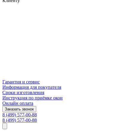
Клиенту
Гарантия и сервис
Информация для покупателя
Сроки изготовления
Инструкция по приёмке окон
Онлайн оплата
Заказать звонок
8 (499) 577-00-88
8 (499) 577-00-88