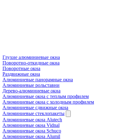
Глухие алюминиевые окна
Поворотно-откидные окна
Поворотные окна
Раздвижные окна
Алюминиевые панорамные окна
Алюминиевые рольставни
Дерево-алюминиевые окна
Алюминиевые окна с теплым профилем
Алюминиевые окна с холодным профилем
Алюминиевые сдвижные окна
Алюминиевые стеклопакеты
Алюминиевые окна Alutech
Алюминиевые окна Vidnal
Алюминиевые окна Schuco
Алюминиевые окна Alumil