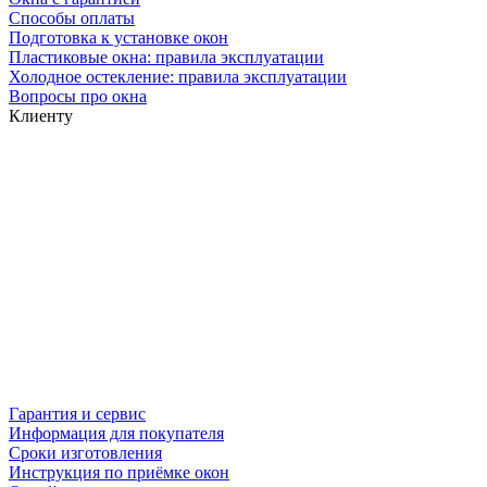
Способы оплаты
Подготовка к установке окон
Пластиковые окна: правила эксплуатации
Холодное остекление: правила эксплуатации
Вопросы про окна
Клиенту
Гарантия и сервис
Информация для покупателя
Сроки изготовления
Инструкция по приёмке окон