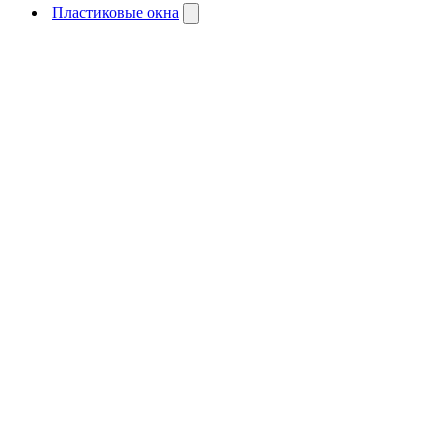
Пластиковые окна