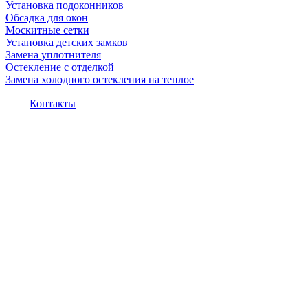
Установка подоконников
Обсадка для окон
Москитные сетки
Установка детских замков
Замена уплотнителя
Остекление с отделкой
Замена холодного остекления на теплое
Контакты