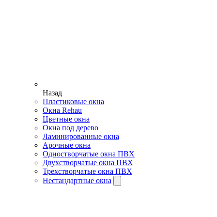
Назад
Пластиковые окна
Окна Rehau
Цветные окна
Окна под дерево
Ламинированные окна
Арочные окна
Одностворчатые окна ПВХ
Двухстворчатые окна ПВХ
Трехстворчатые окна ПВХ
Нестандартные окна