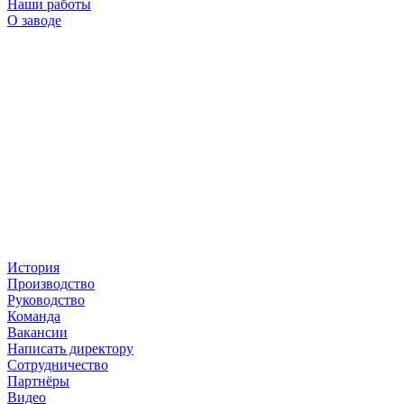
Наши работы
О заводе
История
Производство
Руководство
Команда
Вакансии
Написать директору
Сотрудничество
Партнёры
Видео