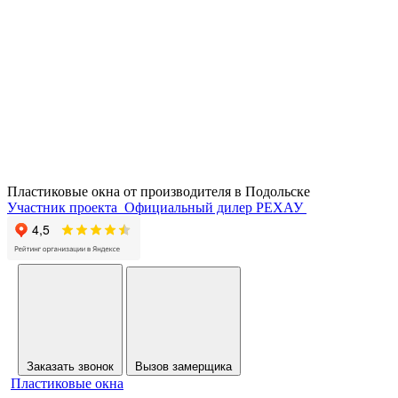
Пластиковые окна от производителя в
Подольске
Участник проекта
Официальный дилер РЕХАУ
Заказать звонок
Вызов замерщика
Пластиковые окна