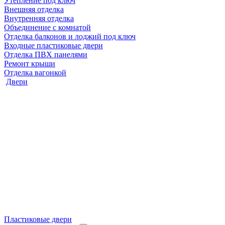
Утепление под ключ
Внешняя отделка
Внутренняя отделка
Объединение с комнатой
Отделка балконов и лоджий под ключ
Входные пластиковые двери
Отделка ПВХ панелями
Ремонт крыши
Отделка вагонкой
Двери
Пластиковые двери