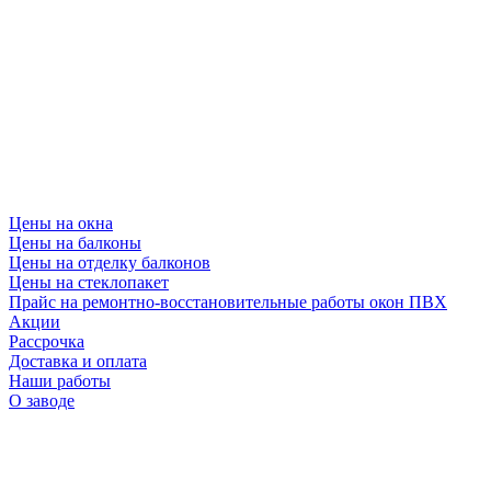
Цены на окна
Цены на балконы
Цены на отделку балконов
Цены на стеклопакет
Прайс на ремонтно-восстановительные работы окон ПВХ
Акции
Рассрочка
Доставка и оплата
Наши работы
О заводе