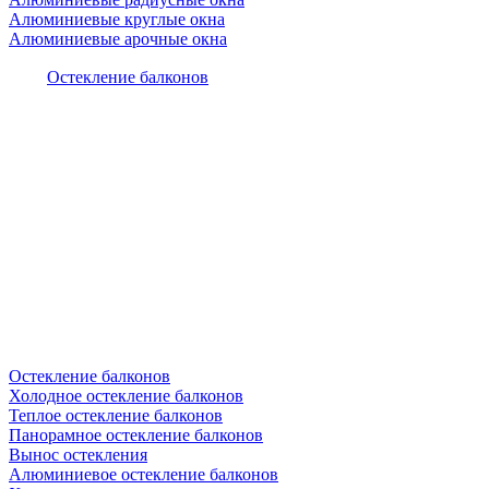
Алюминиевые круглые окна
Алюминиевые арочные окна
Остекление балконов
Остекление балконов
Холодное остекление балконов
Теплое остекление балконов
Панорамное остекление балконов
Вынос остекления
Алюминиевое остекление балконов