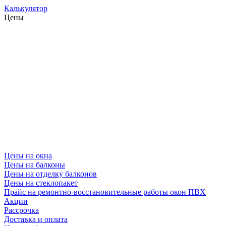
Калькулятор
Цены
Цены на окна
Цены на балконы
Цены на отделку балконов
Цены на стеклопакет
Прайс на ремонтно-восстановительные работы окон ПВХ
Акции
Рассрочка
Доставка и оплата