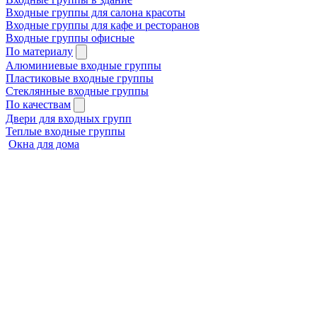
Входные группы для салона красоты
Входные группы для кафе и ресторанов
Входные группы офисные
По материалу
Алюминиевые входные группы
Пластиковые входные группы
Стеклянные входные группы
По качествам
Двери для входных групп
Теплые входные группы
Окна для дома