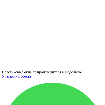
Пластиковые окна от производителя в
Подольске
Участник проекта