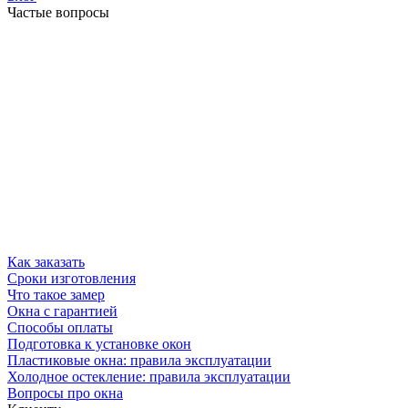
Частые вопросы
Как заказать
Сроки изготовления
Что такое замер
Окна с гарантией
Способы оплаты
Подготовка к установке окон
Пластиковые окна: правила эксплуатации
Холодное остекление: правила эксплуатации
Вопросы про окна