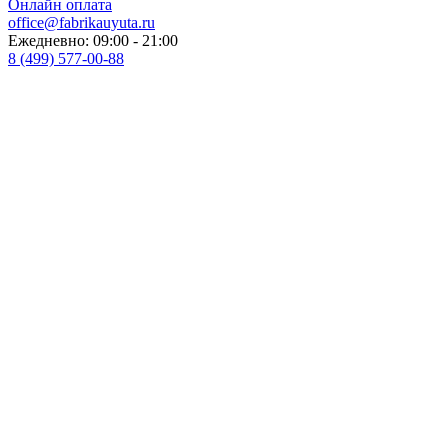
Онлайн оплата
office@fabrikauyuta.ru
Ежедневно: 09:00 - 21:00
8 (499) 577-00-88