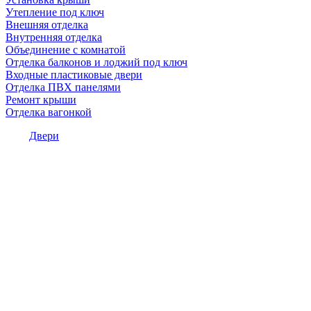
Утепление под ключ
Внешняя отделка
Внутренняя отделка
Объединение с комнатой
Отделка балконов и лоджий под ключ
Входные пластиковые двери
Отделка ПВХ панелями
Ремонт крыши
Отделка вагонкой
Двери