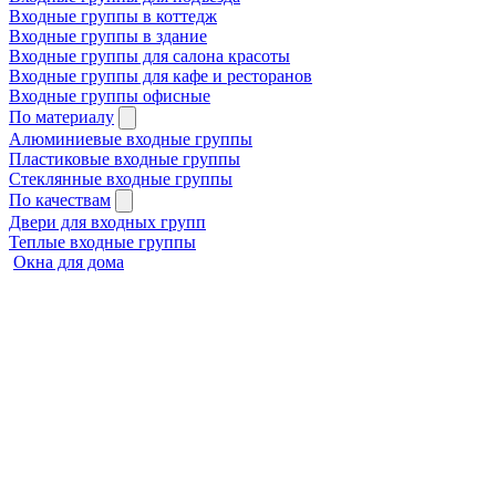
Входные группы в коттедж
Входные группы в здание
Входные группы для салона красоты
Входные группы для кафе и ресторанов
Входные группы офисные
По материалу
Алюминиевые входные группы
Пластиковые входные группы
Стеклянные входные группы
По качествам
Двери для входных групп
Теплые входные группы
Окна для дома