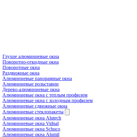
Глухие алюминиевые окна
Поворотно-откидные окна
Поворотные окна
Раздвижные окна
Алюминиевые панорамные окна
Алюминиевые рольставни
Дерево-алюминиевые окна
Алюминиевые окна с теплым профилем
Алюминиевые окна с холодным профилем
Алюминиевые сдвижные окна
Алюминиевые стеклопакеты
Алюминиевые окна Alutech
Алюминиевые окна Vidnal
Алюминиевые окна Schuco
Алюминиевые окна Alumil