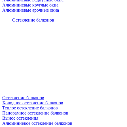
Алюминиевые круглые окна
Алюминиевые арочные окна
Остекление балконов
Остекление балконов
Холодное остекление балконов
Теплое остекление балконов
Панорамное остекление балконов
Вынос остекления
Алюминиевое остекление балконов