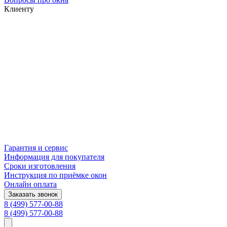
Клиенту
Гарантия и сервис
Информация для покупателя
Сроки изготовления
Инструкция по приёмке окон
Онлайн оплата
Заказать звонок
8 (499) 577-00-88
8 (499) 577-00-88