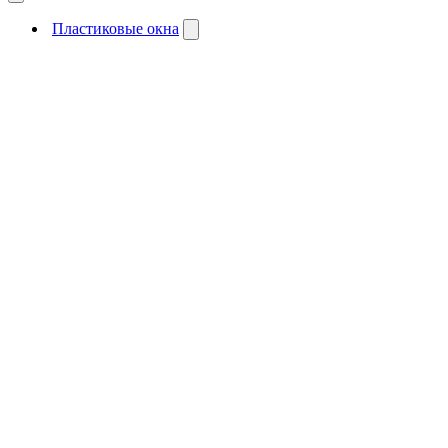
Пластиковые окна