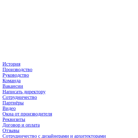
История
Производство
Руководство
Команда
Вакансии
Написать директору
Сотрудничество
Партнёры
Видео
Окна от производителя
Реквизиты
Договор и оплата
Отзывы
Сотрудничество с дизайнерами и архитекторами