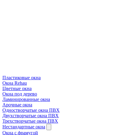
Пластиковые окна
Окна Rehau
Цветные окна
Окна под дерево
Ламинированные окна
Арочные окна
Одностворчатые окна ПВХ
Двухстворчатые окна ПВХ
Трехстворчатые окна ПВХ
Нестандартные окна
Окна с фрамугой