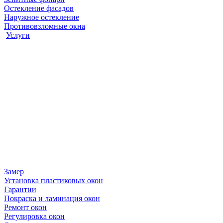
Остекление фасадов
Наружное остекление
Противовзломные окна
Услуги
Замер
Установка пластиковых окон
Гарантии
Покраска и ламинация окон
Ремонт окон
Регулировка окон