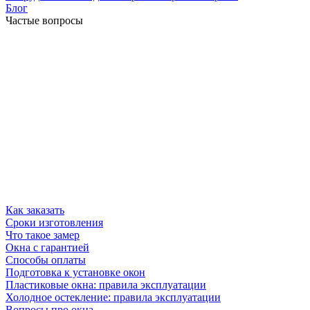
Блог
Частые вопросы
Как заказать
Сроки изготовления
Что такое замер
Окна с гарантией
Способы оплаты
Подготовка к установке окон
Пластиковые окна: правила эксплуатации
Холодное остекление: правила эксплуатации
Вопросы про окна