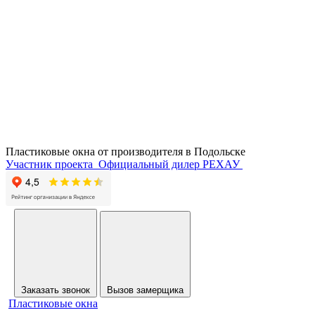
Пластиковые окна от производителя в
Подольске
Участник проекта
Официальный дилер РЕХАУ
Заказать звонок
Вызов замерщика
Пластиковые окна