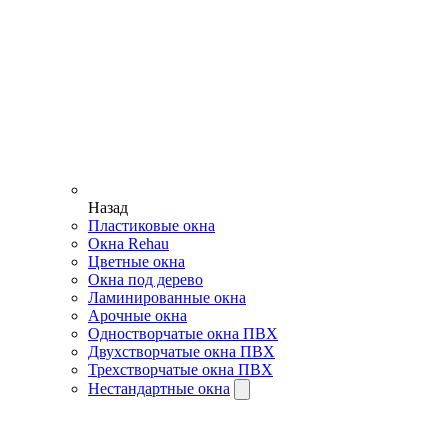
Назад
Пластиковые окна
Окна Rehau
Цветные окна
Окна под дерево
Ламинированные окна
Арочные окна
Одностворчатые окна ПВХ
Двухстворчатые окна ПВХ
Трехстворчатые окна ПВХ
Нестандартные окна