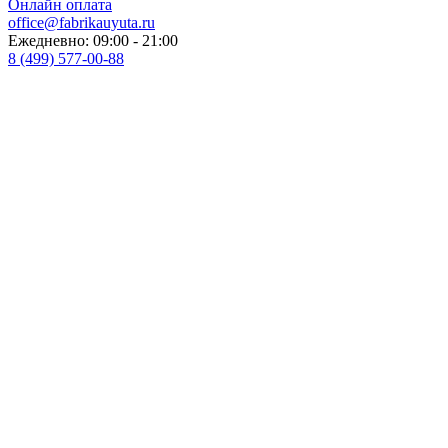
Онлайн оплата
office@fabrikauyuta.ru
Ежедневно: 09:00 - 21:00
8 (499) 577-00-88