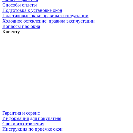
Способы оплаты
Подготовка к установке окон
Пластиковые окна: правила эксплуатации
Холодное остекление: правила эксплуатации
Вопросы про окна
Клиенту
Гарантия и сервис
Информация для покупателя
Сроки изготовления
Инструкция по приёмке окон