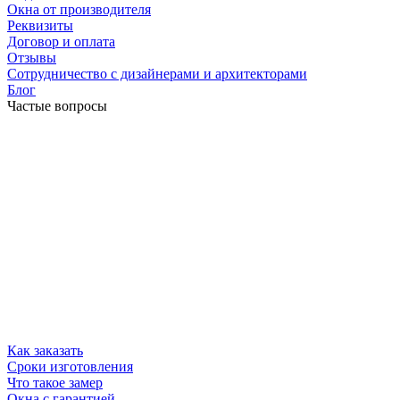
Окна от производителя
Реквизиты
Договор и оплата
Отзывы
Сотрудничество с дизайнерами и архитекторами
Блог
Частые вопросы
Как заказать
Сроки изготовления
Что такое замер
Окна с гарантией