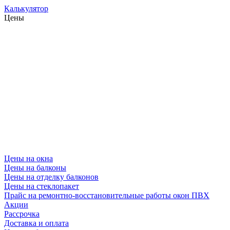
Калькулятор
Цены
Цены на окна
Цены на балконы
Цены на отделку балконов
Цены на стеклопакет
Прайс на ремонтно-восстановительные работы окон ПВХ
Акции
Рассрочка
Доставка и оплата