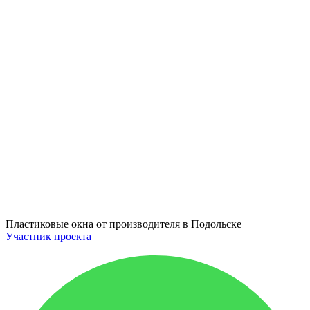
Пластиковые окна от производителя в
Подольске
Участник проекта