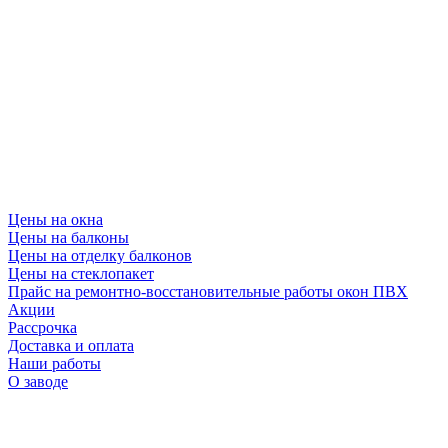
Цены на окна
Цены на балконы
Цены на отделку балконов
Цены на стеклопакет
Прайс на ремонтно-восстановительные работы окон ПВХ
Акции
Рассрочка
Доставка и оплата
Наши работы
О заводе