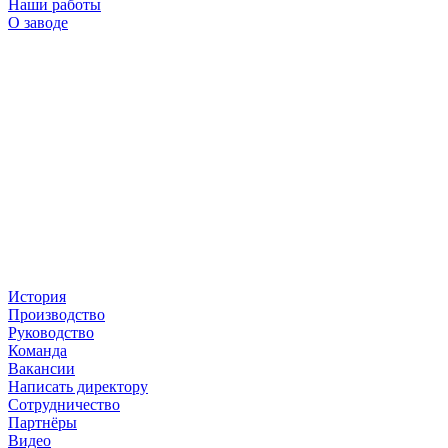
Наши работы
О заводе
История
Производство
Руководство
Команда
Вакансии
Написать директору
Сотрудничество
Партнёры
Видео