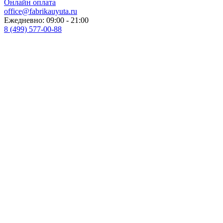
Онлайн оплата
office@fabrikauyuta.ru
Ежедневно: 09:00 - 21:00
8 (499) 577-00-88