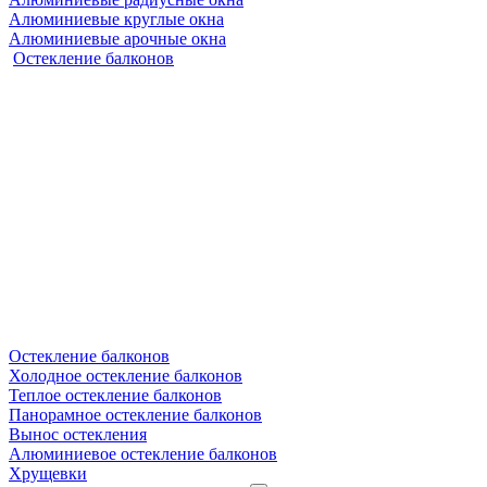
Алюминиевые круглые окна
Алюминиевые арочные окна
Остекление балконов
Остекление балконов
Холодное остекление балконов
Теплое остекление балконов
Панорамное остекление балконов
Вынос остекления
Алюминиевое остекление балконов
Хрущевки