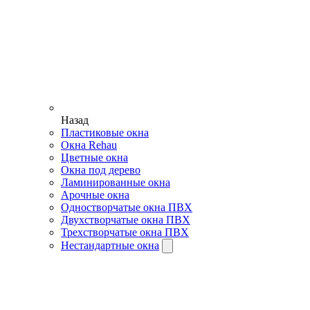
Назад
Пластиковые окна
Окна Rehau
Цветные окна
Окна под дерево
Ламинированные окна
Арочные окна
Одностворчатые окна ПВХ
Двухстворчатые окна ПВХ
Трехстворчатые окна ПВХ
Нестандартные окна