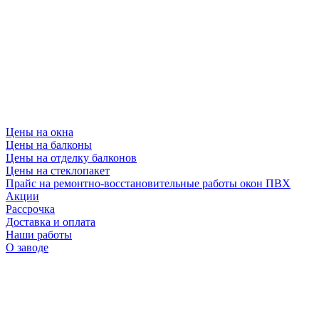
Цены на окна
Цены на балконы
Цены на отделку балконов
Цены на стеклопакет
Прайс на ремонтно-восстановительные работы окон ПВХ
Акции
Рассрочка
Доставка и оплата
Наши работы
О заводе