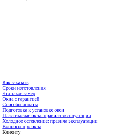
Как заказать
Сроки изготовления
Что такое замер
Окна с гарантией
Способы оплаты
Подготовка к установке окон
Пластиковые окна: правила эксплуатации
Холодное остекление: правила эксплуатации
Вопросы про окна
Клиенту