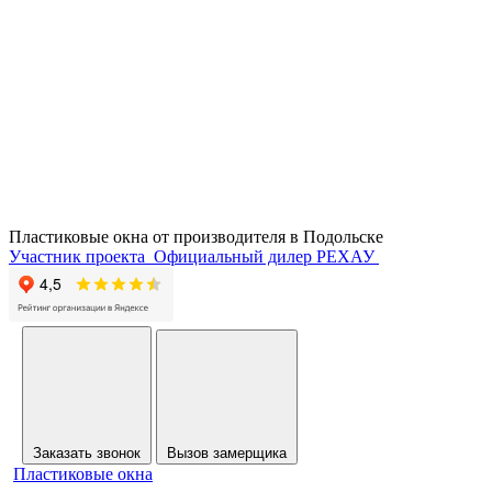
Пластиковые окна от производителя в
Подольске
Участник проекта
Официальный дилер РЕХАУ
Заказать звонок
Вызов замерщика
Пластиковые окна