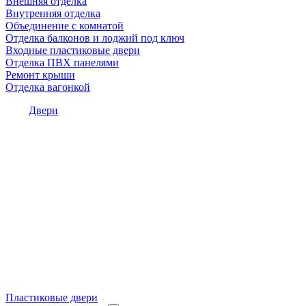
Внешняя отделка
Внутренняя отделка
Объединение с комнатой
Отделка балконов и лоджий под ключ
Входные пластиковые двери
Отделка ПВХ панелями
Ремонт крыши
Отделка вагонкой
Двери
Пластиковые двери