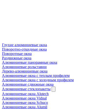
Глухие алюминиевые окна
Поворотно-откидные окна
Поворотные окна
Раздвижные окна
Алюминиевые панорамные окна
Алюминиевые рольставни
Дерево-алюминиевые окна
Алюминиевые окна с теплым профилем
Алюминиевые окна с холодным профилем
Алюминиевые сдвижные окна
Алюминиевые стеклопакеты
Алюминиевые окна Alutech
Алюминиевые окна Vidnal
Алюминиевые окна Schuco
Алюминиевые окна Alumil