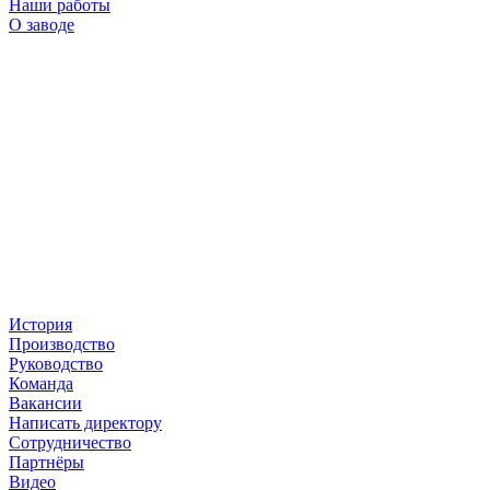
Наши работы
О заводе
История
Производство
Руководство
Команда
Вакансии
Написать директору
Сотрудничество
Партнёры
Видео