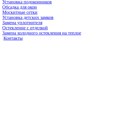
Установка подоконников
Обсадка для окон
Москитные сетки
Установка детских замков
Замена уплотнителя
Остекление с отделкой
Замена холодного остекления на теплое
Контакты