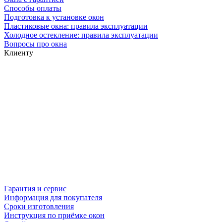
Способы оплаты
Подготовка к установке окон
Пластиковые окна: правила эксплуатации
Холодное остекление: правила эксплуатации
Вопросы про окна
Клиенту
Гарантия и сервис
Информация для покупателя
Сроки изготовления
Инструкция по приёмке окон