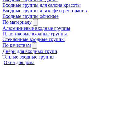
Входные группы для салона красоты
Входные группы для кафе и ресторанов
Входные группы офисные
По материалу
Алюминиевые входные группы
Пластиковые входные группы
Стеклянные входные группы
По качествам
Двери для входных групп
Теплые входные группы
Окна для дома