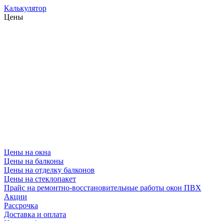
Калькулятор
Цены
Цены на окна
Цены на балконы
Цены на отделку балконов
Цены на стеклопакет
Прайс на ремонтно-восстановительные работы окон ПВХ
Акции
Рассрочка
Доставка и оплата