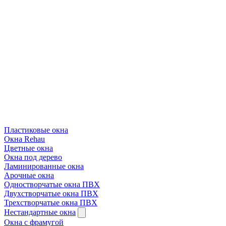
Пластиковые окна
Окна Rehau
Цветные окна
Окна под дерево
Ламинированные окна
Арочные окна
Одностворчатые окна ПВХ
Двухстворчатые окна ПВХ
Трехстворчатые окна ПВХ
Нестандартные окна
Окна с фрамугой