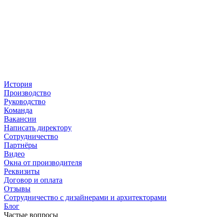
История
Производство
Руководство
Команда
Вакансии
Написать директору
Сотрудничество
Партнёры
Видео
Окна от производителя
Реквизиты
Договор и оплата
Отзывы
Сотрудничество с дизайнерами и архитекторами
Блог
Частые вопросы