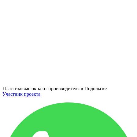
Пластиковые окна от производителя в
Подольске
Участник проекта