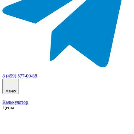
8 (499) 577-00-88
Меню
Калькулятор
Цены