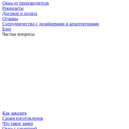
Окна от производителя
Реквизиты
Договор и оплата
Отзывы
Сотрудничество с дизайнерами и архитекторами
Блог
Частые вопросы
Как заказать
Сроки изготовления
Что такое замер
Окна с гарантией