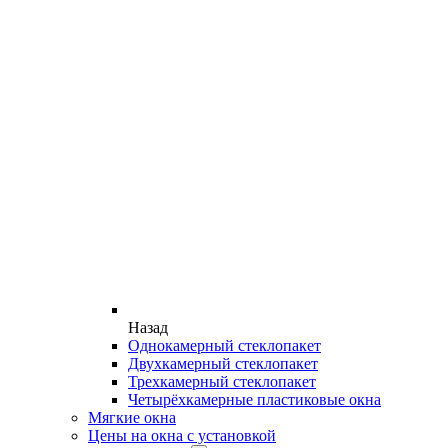
Назад
Однокамерный стеклопакет
Двухкамерный стеклопакет
Трехкамерный стеклопакет
Четырёхкамерные пластиковые окна
Мягкие окна
Цены на окна с установкой