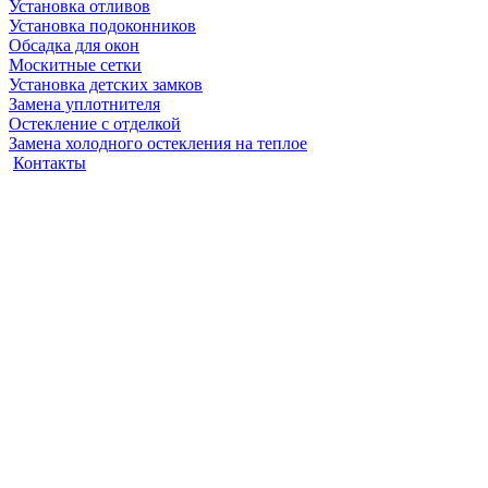
Установка отливов
Установка подоконников
Обсадка для окон
Москитные сетки
Установка детских замков
Замена уплотнителя
Остекление с отделкой
Замена холодного остекления на теплое
Контакты