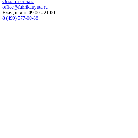
Онлайн оплата
office@fabrikauyuta.ru
Ежедневно: 09:00 - 21:00
8 (499) 577-00-88