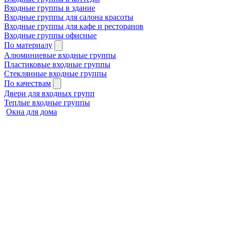
Входные группы в здание
Входные группы для салона красоты
Входные группы для кафе и ресторанов
Входные группы офисные
По материалу
Алюминиевые входные группы
Пластиковые входные группы
Стеклянные входные группы
По качествам
Двери для входных групп
Теплые входные группы
Окна для дома