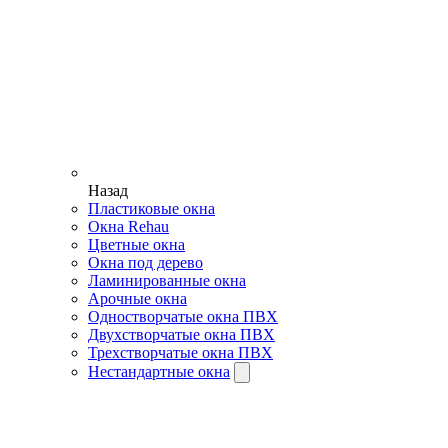
Назад
Пластиковые окна
Окна Rehau
Цветные окна
Окна под дерево
Ламинированные окна
Арочные окна
Одностворчатые окна ПВХ
Двухстворчатые окна ПВХ
Трехстворчатые окна ПВХ
Нестандартные окна