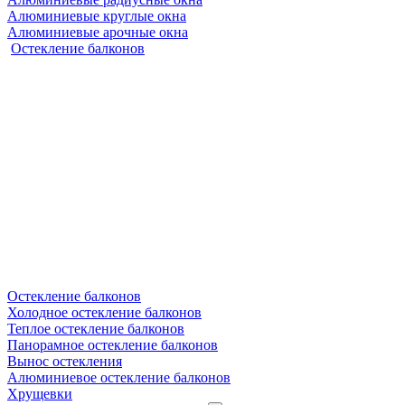
Алюминиевые круглые окна
Алюминиевые арочные окна
Остекление балконов
Остекление балконов
Холодное остекление балконов
Теплое остекление балконов
Панорамное остекление балконов
Вынос остекления
Алюминиевое остекление балконов
Хрущевки