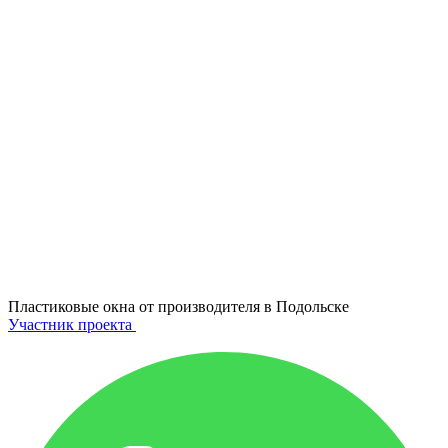
Пластиковые окна от производителя в
Подольске
Участник проекта