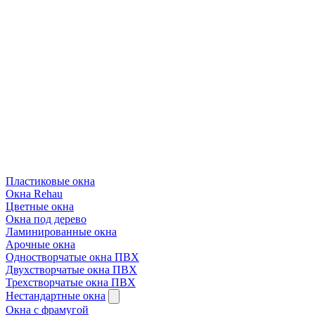
Пластиковые окна
Окна Rehau
Цветные окна
Окна под дерево
Ламинированные окна
Арочные окна
Одностворчатые окна ПВХ
Двухстворчатые окна ПВХ
Трехстворчатые окна ПВХ
Нестандартные окна
Окна с фрамугой