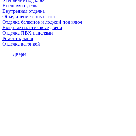
Утепление под ключ
Внешняя отделка
Внутренняя отделка
Объединение с комнатой
Отделка балконов и лоджий под ключ
Входные пластиковые двери
Отделка ПВХ панелями
Ремонт крыши
Отделка вагонкой
Двери