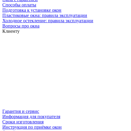
Способы оплаты
Подготовка к установке окон
Пластиковые окна: правила эксплуатации
Холодное остекление: правила эксплуатации
Вопросы про окна
Клиенту
Гарантия и сервис
Информация для покупателя
Сроки изготовления
Инструкция по приёмке окон