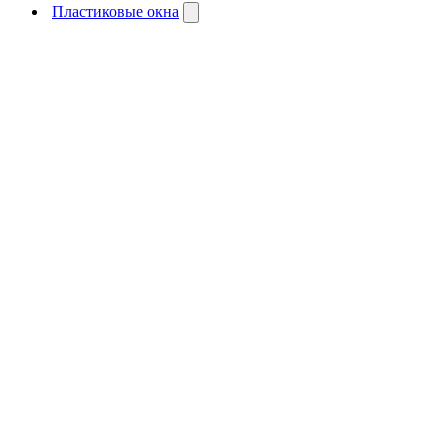
Пластиковые окна