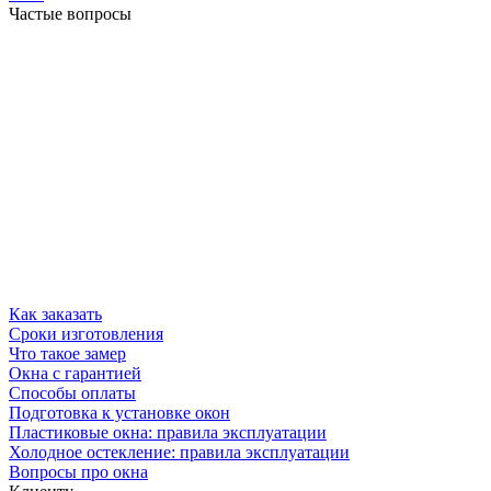
Частые вопросы
Как заказать
Сроки изготовления
Что такое замер
Окна с гарантией
Способы оплаты
Подготовка к установке окон
Пластиковые окна: правила эксплуатации
Холодное остекление: правила эксплуатации
Вопросы про окна