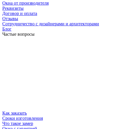
Окна от производителя
Реквизиты
Договор и оплата
Отзывы
Сотрудничество с дизайнерами и архитекторами
Блог
Частые вопросы
Как заказать
Сроки изготовления
Что такое замер
Окна с гарантией