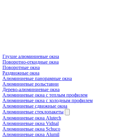
Глухие алюминиевые окна
Поворотно-откидные окна
Поворотные окна
Раздвижные окна
Алюминиевые панорамные окна
Алюминиевые рольставни
Дерево-алюминиевые окна
Алюминиевые окна с теплым профилем
Алюминиевые окна с холодным профилем
Алюминиевые сдвижные окна
Алюминиевые стеклопакеты
Алюминиевые окна Alutech
Алюминиевые окна Vidnal
Алюминиевые окна Schuco
Алюминиевые окна Alumil