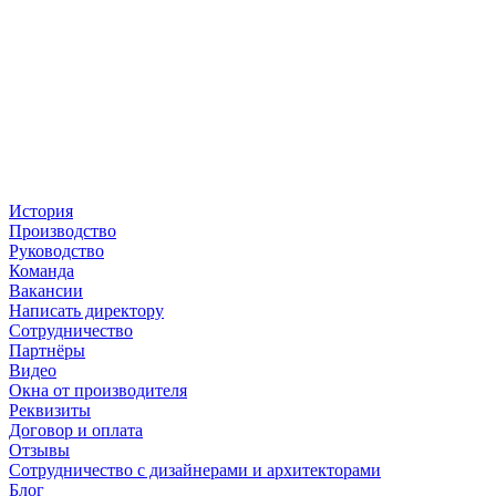
История
Производство
Руководство
Команда
Вакансии
Написать директору
Сотрудничество
Партнёры
Видео
Окна от производителя
Реквизиты
Договор и оплата
Отзывы
Сотрудничество с дизайнерами и архитекторами
Блог