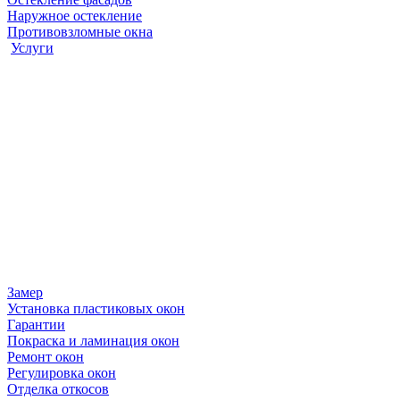
Наружное остекление
Противовзломные окна
Услуги
Замер
Установка пластиковых окон
Гарантии
Покраска и ламинация окон
Ремонт окон
Регулировка окон
Отделка откосов