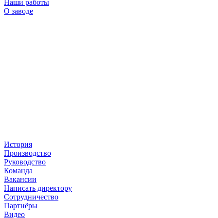
Наши работы
О заводе
История
Производство
Руководство
Команда
Вакансии
Написать директору
Сотрудничество
Партнёры
Видео