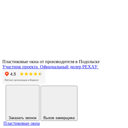
Пластиковые окна от производителя в
Подольске
Участник проекта
Официальный дилер РЕХАУ
Заказать звонок
Вызов замерщика
Пластиковые окна