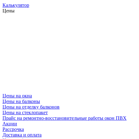
Калькулятор
Цены
Цены на окна
Цены на балконы
Цены на отделку балконов
Цены на стеклопакет
Прайс на ремонтно-восстановительные работы окон ПВХ
Акции
Рассрочка
Доставка и оплата