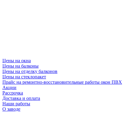
Цены на окна
Цены на балконы
Цены на отделку балконов
Цены на стеклопакет
Прайс на ремонтно-восстановительные работы окон ПВХ
Акции
Рассрочка
Доставка и оплата
Наши работы
О заводе