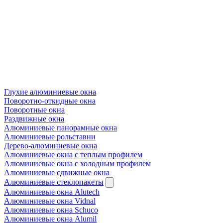
Глухие алюминиевые окна
Поворотно-откидные окна
Поворотные окна
Раздвижные окна
Алюминиевые панорамные окна
Алюминиевые рольставни
Дерево-алюминиевые окна
Алюминиевые окна с теплым профилем
Алюминиевые окна с холодным профилем
Алюминиевые сдвижные окна
Алюминиевые стеклопакеты
Алюминиевые окна Alutech
Алюминиевые окна Vidnal
Алюминиевые окна Schuco
Алюминиевые окна Alumil