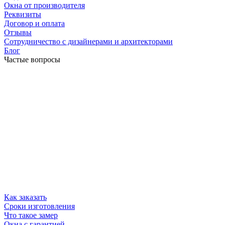
Окна от производителя
Реквизиты
Договор и оплата
Отзывы
Сотрудничество с дизайнерами и архитекторами
Блог
Частые вопросы
Как заказать
Сроки изготовления
Что такое замер
Окна с гарантией