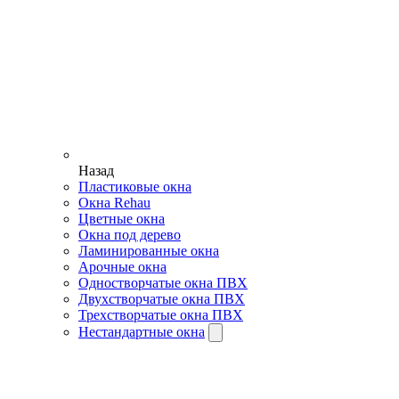
Назад
Пластиковые окна
Окна Rehau
Цветные окна
Окна под дерево
Ламинированные окна
Арочные окна
Одностворчатые окна ПВХ
Двухстворчатые окна ПВХ
Трехстворчатые окна ПВХ
Нестандартные окна