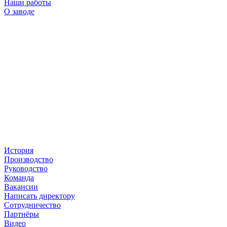
Наши работы
О заводе
История
Производство
Руководство
Команда
Вакансии
Написать директору
Сотрудничество
Партнёры
Видео