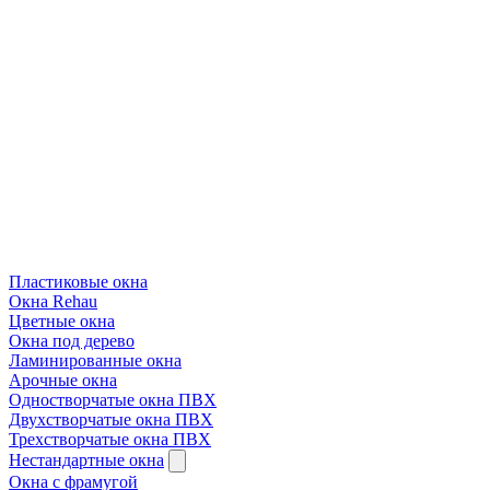
Пластиковые окна
Окна Rehau
Цветные окна
Окна под дерево
Ламинированные окна
Арочные окна
Одностворчатые окна ПВХ
Двухстворчатые окна ПВХ
Трехстворчатые окна ПВХ
Нестандартные окна
Окна с фрамугой