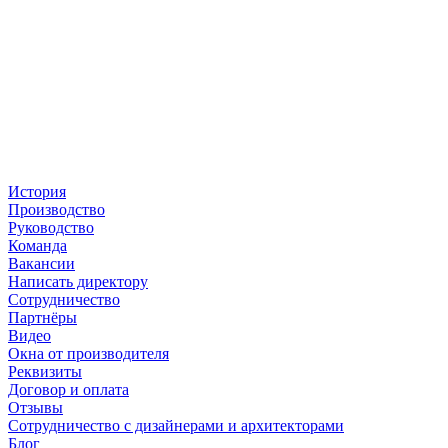
История
Производство
Руководство
Команда
Вакансии
Написать директору
Сотрудничество
Партнёры
Видео
Окна от производителя
Реквизиты
Договор и оплата
Отзывы
Сотрудничество с дизайнерами и архитекторами
Блог