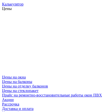
Калькулятор
Цены
Цены на окна
Цены на балконы
Цены на отделку балконов
Цены на стеклопакет
Прайс на ремонтно-восстановительные работы окон ПВХ
Акции
Рассрочка
Доставка и оплата