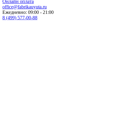
Онлайн оплата
office@fabrikauyuta.ru
Ежедневно: 09:00 - 21:00
8 (499) 577-00-88