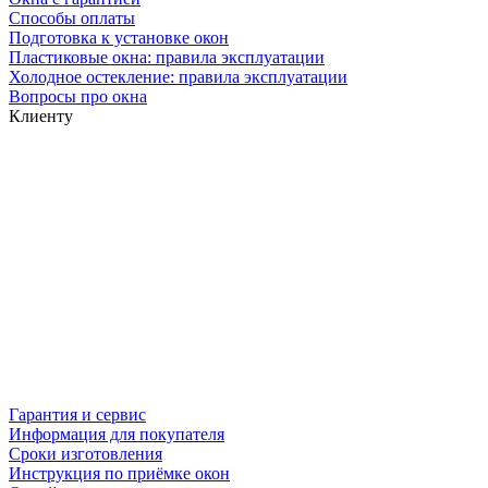
Способы оплаты
Подготовка к установке окон
Пластиковые окна: правила эксплуатации
Холодное остекление: правила эксплуатации
Вопросы про окна
Клиенту
Гарантия и сервис
Информация для покупателя
Сроки изготовления
Инструкция по приёмке окон