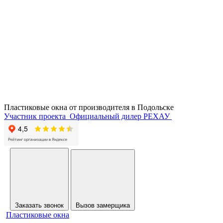
Пластиковые окна от производителя в
Подольске
Участник проекта
Официальный дилер РЕХАУ
Заказать звонок
Вызов замерщика
Пластиковые окна