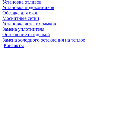
Установка отливов
Установка подоконников
Обсадка для окон
Москитные сетки
Установка детских замков
Замена уплотнителя
Остекление с отделкой
Замена холодного остекления на теплое
Контакты