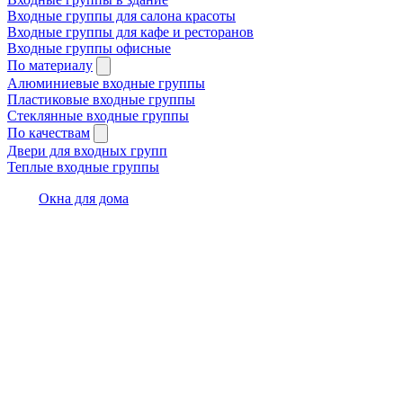
Входные группы для салона красоты
Входные группы для кафе и ресторанов
Входные группы офисные
По материалу
Алюминиевые входные группы
Пластиковые входные группы
Стеклянные входные группы
По качествам
Двери для входных групп
Теплые входные группы
Окна для дома