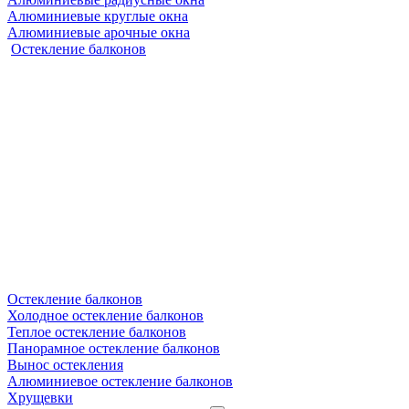
Алюминиевые круглые окна
Алюминиевые арочные окна
Остекление балконов
Остекление балконов
Холодное остекление балконов
Теплое остекление балконов
Панорамное остекление балконов
Вынос остекления
Алюминиевое остекление балконов
Хрущевки