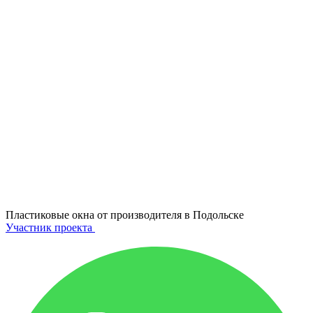
Пластиковые окна от производителя в
Подольске
Участник проекта