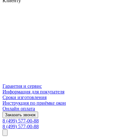
Клиенту
Гарантия и сервис
Информация для покупателя
Сроки изготовления
Инструкция по приёмке окон
Онлайн оплата
Заказать звонок
8 (499) 577-00-88
8 (499) 577-00-88