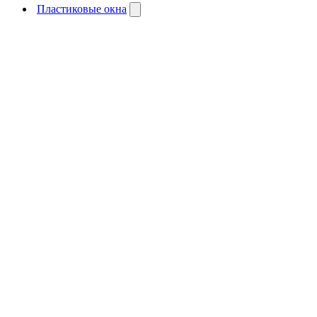
Пластиковые окна