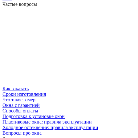
Частые вопросы
Как заказать
Сроки изготовления
Что такое замер
Окна с гарантией
Способы оплаты
Подготовка к установке окон
Пластиковые окна: правила эксплуатации
Холодное остекление: правила эксплуатации
Вопросы про окна