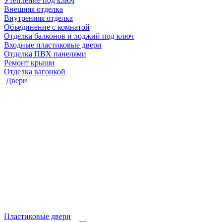
Утепление под ключ
Внешняя отделка
Внутренняя отделка
Объединение с комнатой
Отделка балконов и лоджий под ключ
Входные пластиковые двери
Отделка ПВХ панелями
Ремонт крыши
Отделка вагонкой
Двери
Пластиковые двери