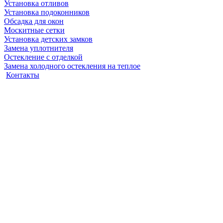
Установка отливов
Установка подоконников
Обсадка для окон
Москитные сетки
Установка детских замков
Замена уплотнителя
Остекление с отделкой
Замена холодного остекления на теплое
Контакты