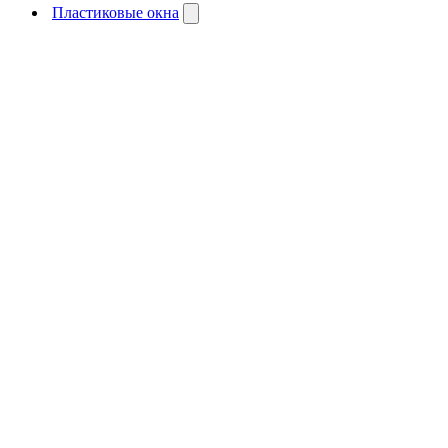
Пластиковые окна