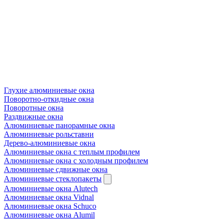
Глухие алюминиевые окна
Поворотно-откидные окна
Поворотные окна
Раздвижные окна
Алюминиевые панорамные окна
Алюминиевые рольставни
Дерево-алюминиевые окна
Алюминиевые окна с теплым профилем
Алюминиевые окна с холодным профилем
Алюминиевые сдвижные окна
Алюминиевые стеклопакеты
Алюминиевые окна Alutech
Алюминиевые окна Vidnal
Алюминиевые окна Schuco
Алюминиевые окна Alumil