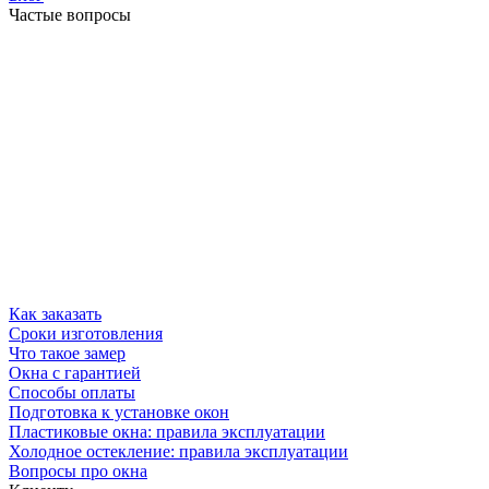
Частые вопросы
Как заказать
Сроки изготовления
Что такое замер
Окна с гарантией
Способы оплаты
Подготовка к установке окон
Пластиковые окна: правила эксплуатации
Холодное остекление: правила эксплуатации
Вопросы про окна