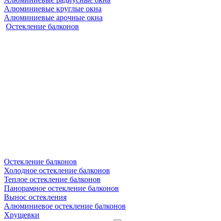
Алюминиевые круглые окна
Алюминиевые арочные окна
Остекление балконов
Остекление балконов
Холодное остекление балконов
Теплое остекление балконов
Панорамное остекление балконов
Вынос остекления
Алюминиевое остекление балконов
Хрущевки