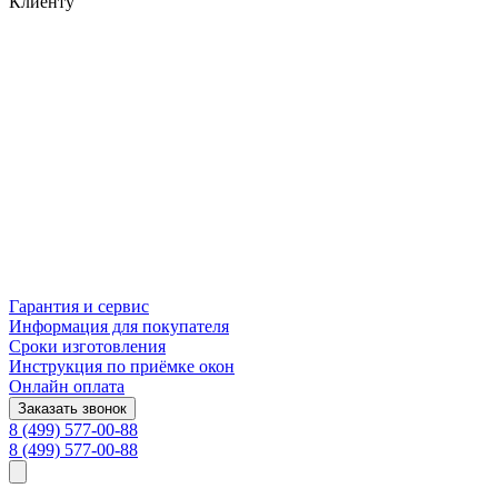
Клиенту
Гарантия и сервис
Информация для покупателя
Сроки изготовления
Инструкция по приёмке окон
Онлайн оплата
Заказать звонок
8 (499) 577-00-88
8 (499) 577-00-88