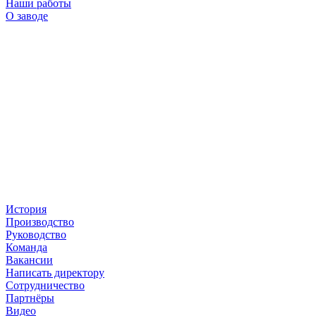
Наши работы
О заводе
История
Производство
Руководство
Команда
Вакансии
Написать директору
Сотрудничество
Партнёры
Видео