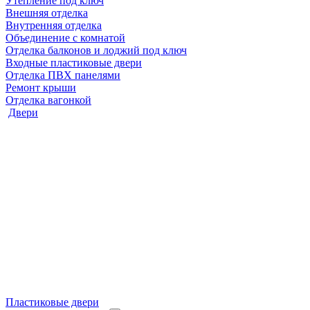
Утепление под ключ
Внешняя отделка
Внутренняя отделка
Объединение с комнатой
Отделка балконов и лоджий под ключ
Входные пластиковые двери
Отделка ПВХ панелями
Ремонт крыши
Отделка вагонкой
Двери
Пластиковые двери