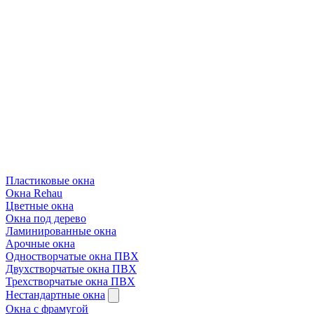
Пластиковые окна
Окна Rehau
Цветные окна
Окна под дерево
Ламинированные окна
Арочные окна
Одностворчатые окна ПВХ
Двухстворчатые окна ПВХ
Трехстворчатые окна ПВХ
Нестандартные окна
Окна с фрамугой