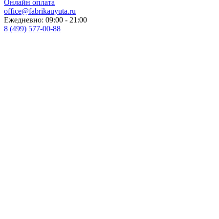
Онлайн оплата
office@fabrikauyuta.ru
Ежедневно: 09:00 - 21:00
8 (499) 577-00-88