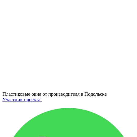
Пластиковые окна от производителя в
Подольске
Участник проекта