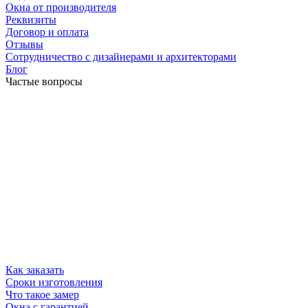
Окна от производителя
Реквизиты
Договор и оплата
Отзывы
Сотрудничество с дизайнерами и архитекторами
Блог
Частые вопросы
Как заказать
Сроки изготовления
Что такое замер
Окна с гарантией