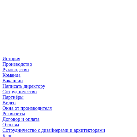
История
Производство
Руководство
Команда
Вакансии
Написать директору
Сотрудничество
Партнёры
Видео
Окна от производителя
Реквизиты
Договор и оплата
Отзывы
Сотрудничество с дизайнерами и архитекторами
Блог