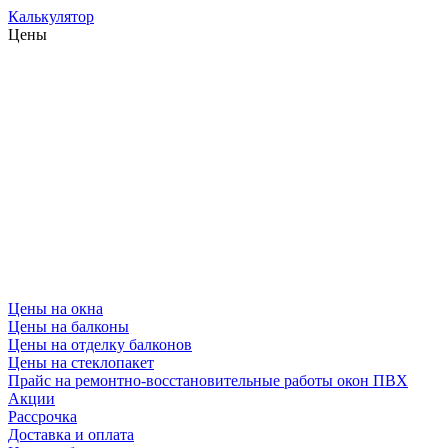
Калькулятор
Цены
Цены на окна
Цены на балконы
Цены на отделку балконов
Цены на стеклопакет
Прайс на ремонтно-восстановительные работы окон ПВХ
Акции
Рассрочка
Доставка и оплата