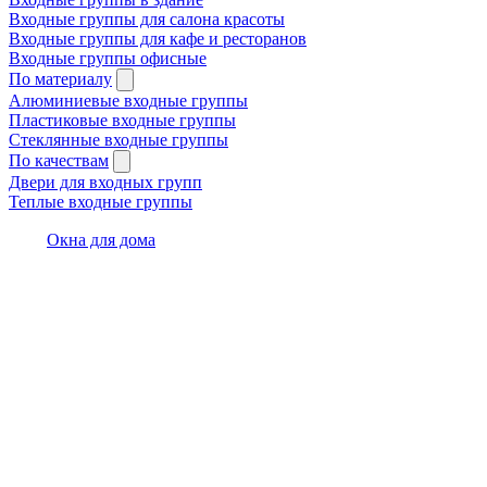
Входные группы для салона красоты
Входные группы для кафе и ресторанов
Входные группы офисные
По материалу
Алюминиевые входные группы
Пластиковые входные группы
Стеклянные входные группы
По качествам
Двери для входных групп
Теплые входные группы
Окна для дома