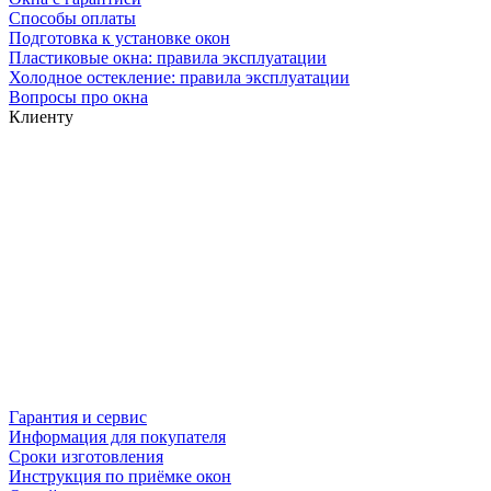
Способы оплаты
Подготовка к установке окон
Пластиковые окна: правила эксплуатации
Холодное остекление: правила эксплуатации
Вопросы про окна
Клиенту
Гарантия и сервис
Информация для покупателя
Сроки изготовления
Инструкция по приёмке окон