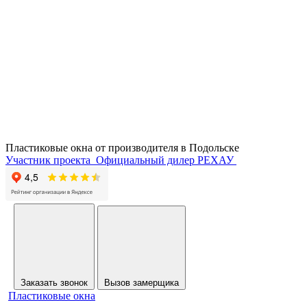
Пластиковые окна от производителя в
Подольске
Участник проекта
Официальный дилер РЕХАУ
Заказать звонок
Вызов замерщика
Пластиковые окна