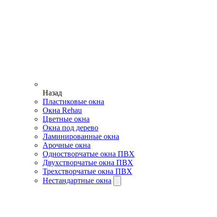
Назад
Пластиковые окна
Окна Rehau
Цветные окна
Окна под дерево
Ламинированные окна
Арочные окна
Одностворчатые окна ПВХ
Двухстворчатые окна ПВХ
Трехстворчатые окна ПВХ
Нестандартные окна