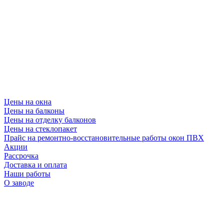
Цены на окна
Цены на балконы
Цены на отделку балконов
Цены на стеклопакет
Прайс на ремонтно-восстановительные работы окон ПВХ
Акции
Рассрочка
Доставка и оплата
Наши работы
О заводе