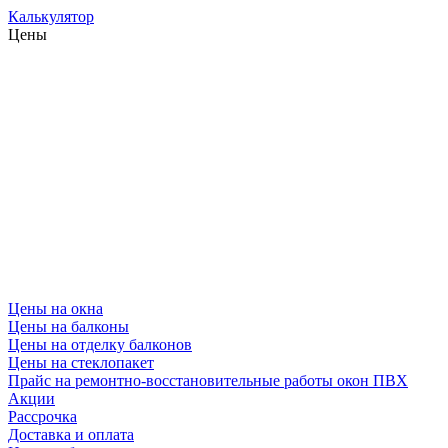
Калькулятор
Цены
Цены на окна
Цены на балконы
Цены на отделку балконов
Цены на стеклопакет
Прайс на ремонтно-восстановительные работы окон ПВХ
Акции
Рассрочка
Доставка и оплата