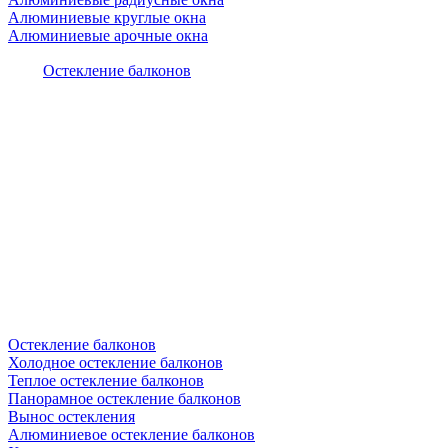
Алюминиевые круглые окна
Алюминиевые арочные окна
Остекление балконов
Остекление балконов
Холодное остекление балконов
Теплое остекление балконов
Панорамное остекление балконов
Вынос остекления
Алюминиевое остекление балконов