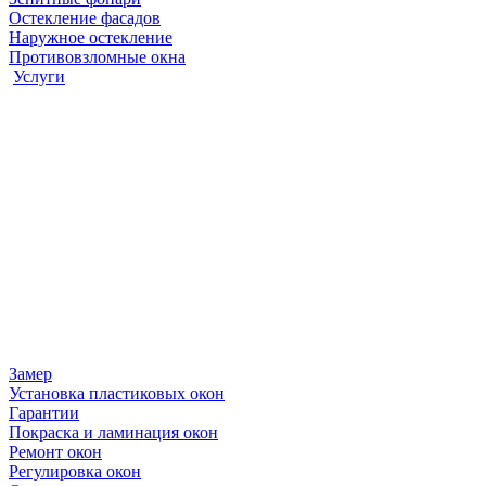
Остекление фасадов
Наружное остекление
Противовзломные окна
Услуги
Замер
Установка пластиковых окон
Гарантии
Покраска и ламинация окон
Ремонт окон
Регулировка окон