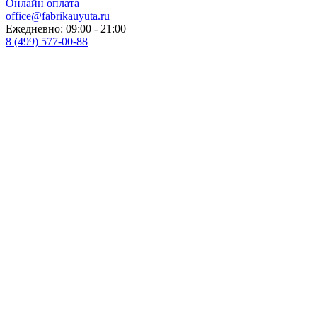
Онлайн оплата
office@fabrikauyuta.ru
Ежедневно: 09:00 - 21:00
8 (499) 577-00-88