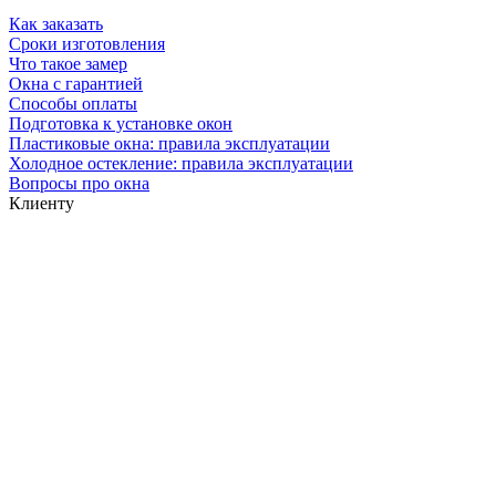
Как заказать
Сроки изготовления
Что такое замер
Окна с гарантией
Способы оплаты
Подготовка к установке окон
Пластиковые окна: правила эксплуатации
Холодное остекление: правила эксплуатации
Вопросы про окна
Клиенту