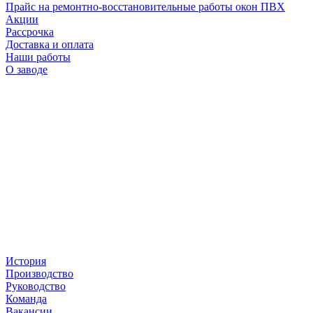
Прайс на ремонтно-восстановительные работы окон ПВХ
Акции
Рассрочка
Доставка и оплата
Наши работы
О заводе
История
Производство
Руководство
Команда
Вакансии