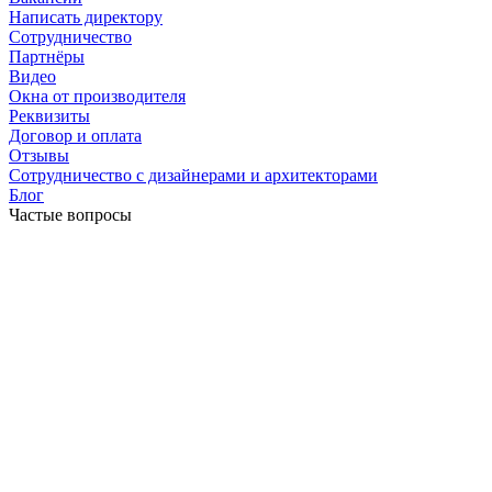
Написать директору
Сотрудничество
Партнёры
Видео
Окна от производителя
Реквизиты
Договор и оплата
Отзывы
Сотрудничество с дизайнерами и архитекторами
Блог
Частые вопросы