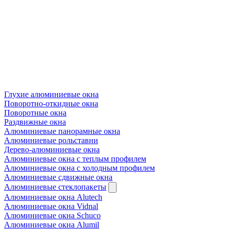
Глухие алюминиевые окна
Поворотно-откидные окна
Поворотные окна
Раздвижные окна
Алюминиевые панорамные окна
Алюминиевые рольставни
Дерево-алюминиевые окна
Алюминиевые окна с теплым профилем
Алюминиевые окна с холодным профилем
Алюминиевые сдвижные окна
Алюминиевые стеклопакеты
Алюминиевые окна Alutech
Алюминиевые окна Vidnal
Алюминиевые окна Schuco
Алюминиевые окна Alumil