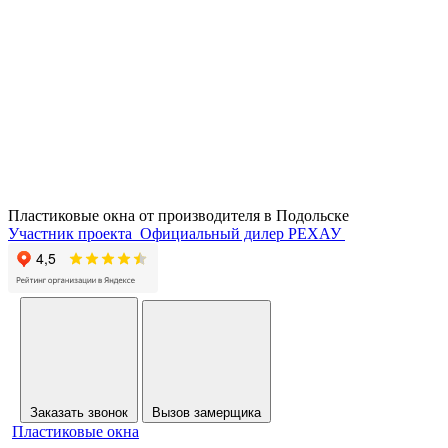
Пластиковые окна от производителя в
Подольске
Участник проекта
Официальный дилер РЕХАУ
Заказать звонок
Вызов замерщика
Пластиковые окна