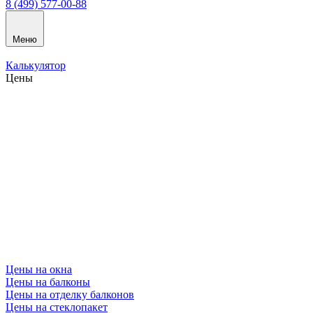
8 (499) 577-00-88
Меню
Калькулятор
Цены
Цены на окна
Цены на балконы
Цены на отделку балконов
Цены на стеклопакет