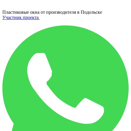
Пластиковые окна от производителя в
Подольске
Участник проекта