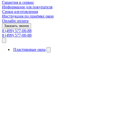
Гарантия и сервис
Информация для покупателя
Сроки изготовления
Инструкция по приёмке окон
Онлайн оплата
Заказать звонок
8 (499) 577-00-88
8 (499) 577-00-88
Пластиковые окна