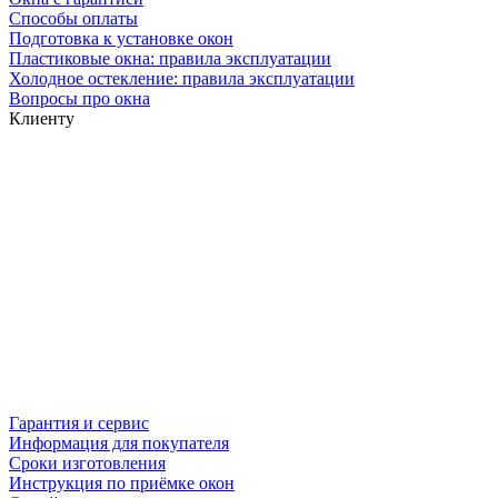
Способы оплаты
Подготовка к установке окон
Пластиковые окна: правила эксплуатации
Холодное остекление: правила эксплуатации
Вопросы про окна
Клиенту
Гарантия и сервис
Информация для покупателя
Сроки изготовления
Инструкция по приёмке окон