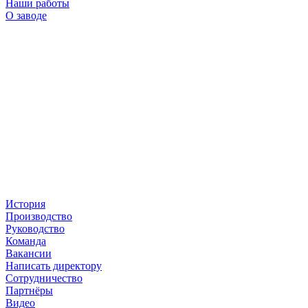
Наши работы
О заводе
История
Производство
Руководство
Команда
Вакансии
Написать директору
Сотрудничество
Партнёры
Видео