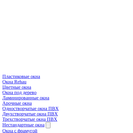
Пластиковые окна
Окна Rehau
Цветные окна
Окна под дерево
Ламинированные окна
Арочные окна
Одностворчатые окна ПВХ
Двухстворчатые окна ПВХ
Трехстворчатые окна ПВХ
Нестандартные окна
Окна с фрамугой