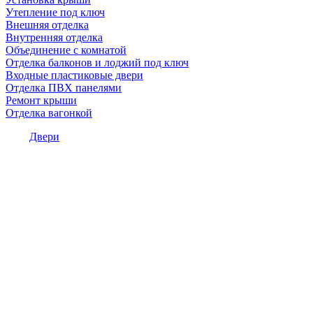
Утепление под ключ
Внешняя отделка
Внутренняя отделка
Объединение с комнатой
Отделка балконов и лоджий под ключ
Входные пластиковые двери
Отделка ПВХ панелями
Ремонт крыши
Отделка вагонкой
Двери