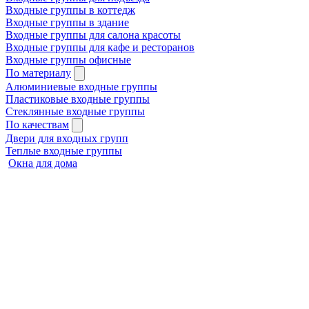
Входные группы в коттедж
Входные группы в здание
Входные группы для салона красоты
Входные группы для кафе и ресторанов
Входные группы офисные
По материалу
Алюминиевые входные группы
Пластиковые входные группы
Стеклянные входные группы
По качествам
Двери для входных групп
Теплые входные группы
Окна для дома