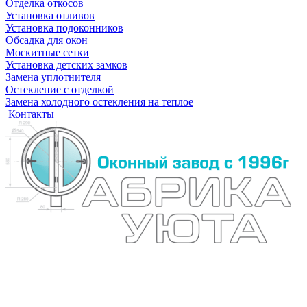
Отделка откосов
Установка отливов
Установка подоконников
Обсадка для окон
Москитные сетки
Установка детских замков
Замена уплотнителя
Остекление с отделкой
Замена холодного остекления на теплое
Контакты