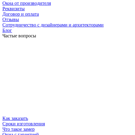
Окна от производителя
Реквизиты
Договор и оплата
Отзывы
Сотрудничество с дизайнерами и архитекторами
Блог
Частые вопросы
Как заказать
Сроки изготовления
Что такое замер
Окна с гарантией