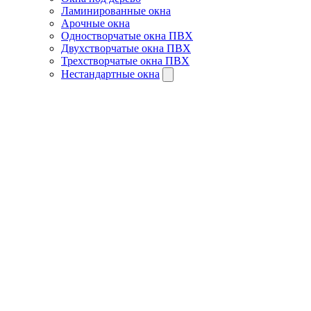
Ламинированные окна
Арочные окна
Одностворчатые окна ПВХ
Двухстворчатые окна ПВХ
Трехстворчатые окна ПВХ
Нестандартные окна