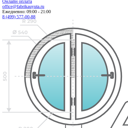
Онлайн оплата
office@fabrikauyuta.ru
Ежедневно: 09:00 - 21:00
8 (499) 577-00-88