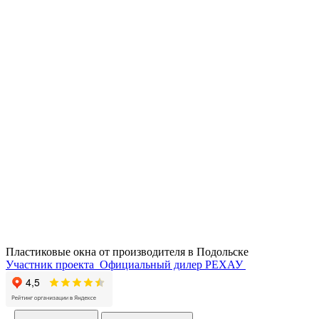
Пластиковые окна от производителя в
Подольске
Участник проекта
Официальный дилер РЕХАУ