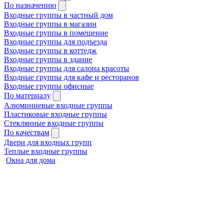
По назначению
Входные группы в частный дом
Входные группы в магазин
Входные группы в помещение
Входные группы для подъезда
Входные группы в коттедж
Входные группы в здание
Входные группы для салона красоты
Входные группы для кафе и ресторанов
Входные группы офисные
По материалу
Алюминиевые входные группы
Пластиковые входные группы
Стеклянные входные группы
По качествам
Двери для входных групп
Теплые входные группы
Окна для дома