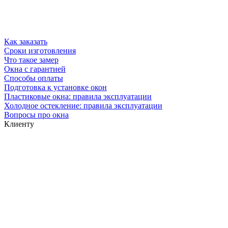
Как заказать
Сроки изготовления
Что такое замер
Окна с гарантией
Способы оплаты
Подготовка к установке окон
Пластиковые окна: правила эксплуатации
Холодное остекление: правила эксплуатации
Вопросы про окна
Клиенту