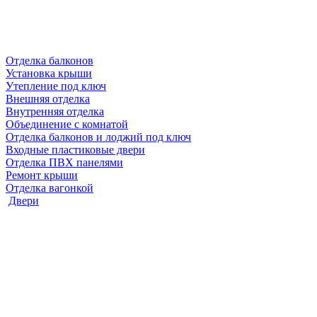
Отделка балконов
Установка крыши
Утепление под ключ
Внешняя отделка
Внутренняя отделка
Объединение с комнатой
Отделка балконов и лоджий под ключ
Входные пластиковые двери
Отделка ПВХ панелями
Ремонт крыши
Отделка вагонкой
Двери