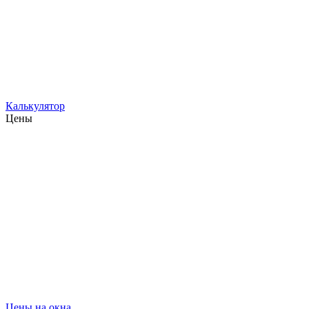
Калькулятор
Цены
Цены на окна