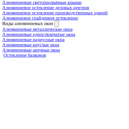
Алюминиевые светопрозрачные крыши
Алюминиевое остекление деловых центров
Алюминиевое остекление производственных зданий
Алюминиевое спайдерное остекление
Виды алюминиевых окон
Алюминиевые металлические окна
Алюминиевые одностворчатые окна
Алюминиевые радиусные окна
Алюминиевые круглые окна
Алюминиевые арочные окна
Остекление балконов