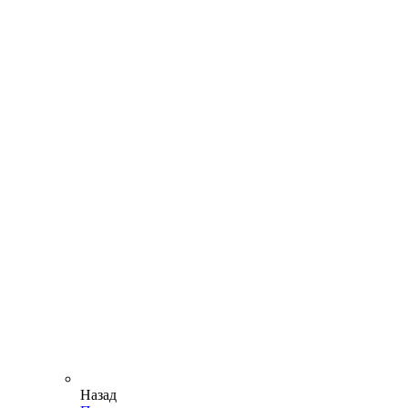
Назад