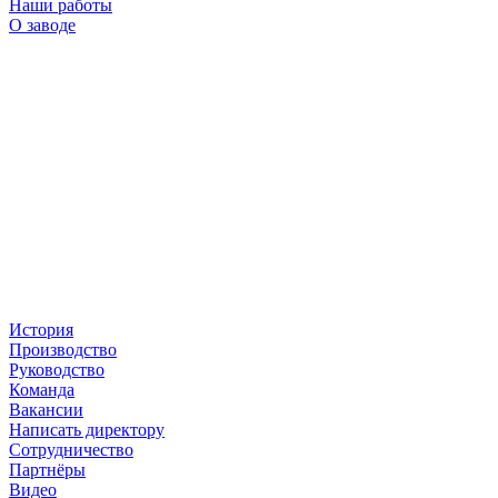
Наши работы
О заводе
История
Производство
Руководство
Команда
Вакансии
Написать директору
Сотрудничество
Партнёры
Видео