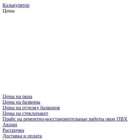
Калькулятор
Цены
Цены на окна
Цены на балконы
Цены на отделку балконов
Цены на стеклопакет
Прайс на ремонтно-восстановительные работы окон ПВХ
Акции
Рассрочка
Доставка и оплата