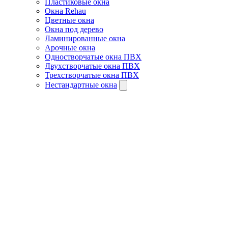
Пластиковые окна
Окна Rehau
Цветные окна
Окна под дерево
Ламинированные окна
Арочные окна
Одностворчатые окна ПВХ
Двухстворчатые окна ПВХ
Трехстворчатые окна ПВХ
Нестандартные окна