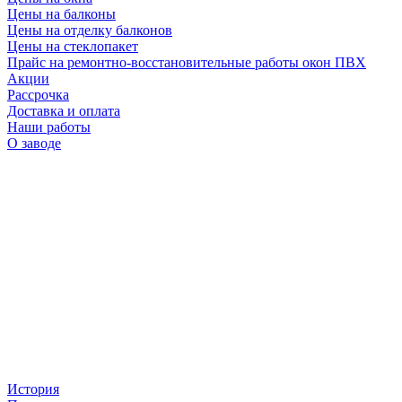
Цены на балконы
Цены на отделку балконов
Цены на стеклопакет
Прайс на ремонтно-восстановительные работы окон ПВХ
Акции
Рассрочка
Доставка и оплата
Наши работы
О заводе
История