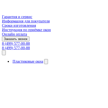
Гарантия и сервис
Информация для покупателя
Сроки изготовления
Инструкция по приёмке окон
Онлайн оплата
Заказать звонок
8 (499) 577-00-88
8 (499) 577-00-88
Пластиковые окна