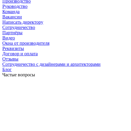
Производство
Руководство
Команда
Вакансии
Написать директору
Сотрудничество
Партнёры
Видео
Окна от производителя
Реквизиты
Договор и оплата
Отзывы
Сотрудничество с дизайнерами и архитекторами
Блог
Частые вопросы