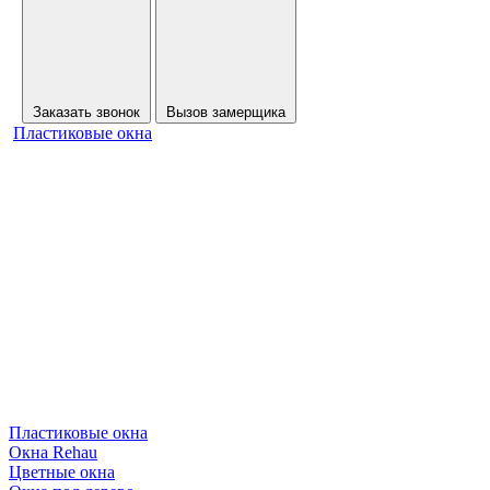
Заказать звонок
Вызов замерщика
Пластиковые окна
Пластиковые окна
Окна Rehau
Цветные окна