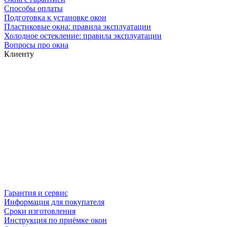
Способы оплаты
Подготовка к установке окон
Пластиковые окна: правила эксплуатации
Холодное остекление: правила эксплуатации
Вопросы про окна
Клиенту
Гарантия и сервис
Информация для покупателя
Сроки изготовления
Инструкция по приёмке окон