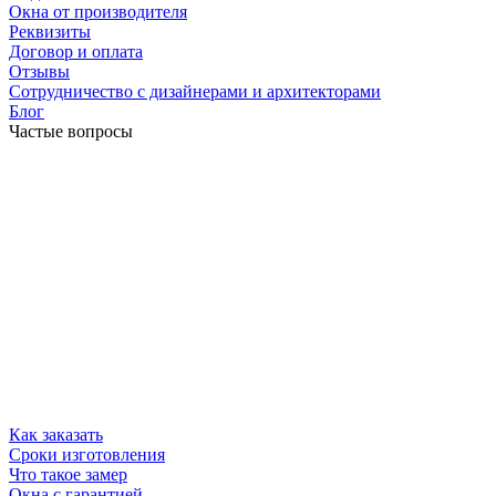
Окна от производителя
Реквизиты
Договор и оплата
Отзывы
Сотрудничество с дизайнерами и архитекторами
Блог
Частые вопросы
Как заказать
Сроки изготовления
Что такое замер
Окна с гарантией