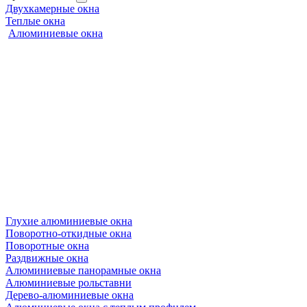
Двухкамерные окна
Теплые окна
Алюминиевые окна
Глухие алюминиевые окна
Поворотно-откидные окна
Поворотные окна
Раздвижные окна
Алюминиевые панорамные окна
Алюминиевые рольставни
Дерево-алюминиевые окна