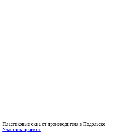
Пластиковые окна от производителя в
Подольске
Участник проекта