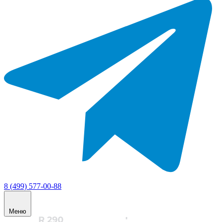
8 (499) 577-00-88
Меню