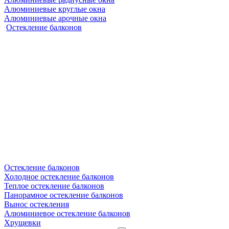
Алюминиевые круглые окна
Алюминиевые арочные окна
Остекление балконов
Остекление балконов
Холодное остекление балконов
Теплое остекление балконов
Панорамное остекление балконов
Вынос остекления
Алюминиевое остекление балконов
Хрущевки