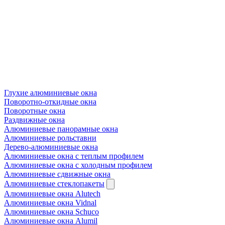
Глухие алюминиевые окна
Поворотно-откидные окна
Поворотные окна
Раздвижные окна
Алюминиевые панорамные окна
Алюминиевые рольставни
Дерево-алюминиевые окна
Алюминиевые окна с теплым профилем
Алюминиевые окна с холодным профилем
Алюминиевые сдвижные окна
Алюминиевые стеклопакеты
Алюминиевые окна Alutech
Алюминиевые окна Vidnal
Алюминиевые окна Schuco
Алюминиевые окна Alumil