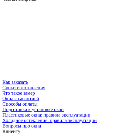
Как заказать
Сроки изготовления
Что такое замер
Окна с гарантией
Способы оплаты
Подготовка к установке окон
Пластиковые окна: правила эксплуатации
Холодное остекление: правила эксплуатации
Вопросы про окна
Клиенту