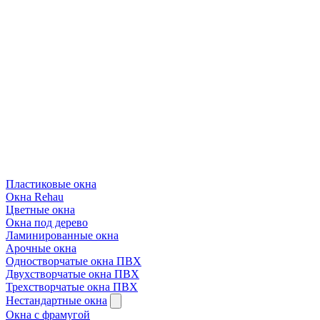
Пластиковые окна
Окна Rehau
Цветные окна
Окна под дерево
Ламинированные окна
Арочные окна
Одностворчатые окна ПВХ
Двухстворчатые окна ПВХ
Трехстворчатые окна ПВХ
Нестандартные окна
Окна с фрамугой