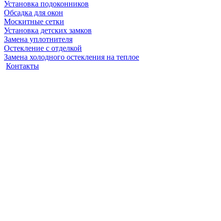
Установка подоконников
Обсадка для окон
Москитные сетки
Установка детских замков
Замена уплотнителя
Остекление с отделкой
Замена холодного остекления на теплое
Контакты