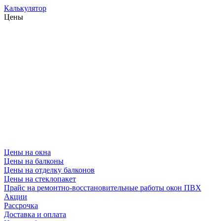
Калькулятор
Цены
Цены на окна
Цены на балконы
Цены на отделку балконов
Цены на стеклопакет
Прайс на ремонтно-восстановительные работы окон ПВХ
Акции
Рассрочка
Доставка и оплата