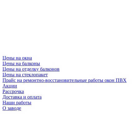
Цены на окна
Цены на балконы
Цены на отделку балконов
Цены на стеклопакет
Прайс на ремонтно-восстановительные работы окон ПВХ
Акции
Рассрочка
Доставка и оплата
Наши работы
О заводе