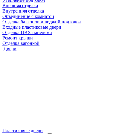
Утепление под ключ
Внешняя отделка
Внутренняя отделка
Объединение с комнатой
Отделка балконов и лоджий под ключ
Входные пластиковые двери
Отделка ПВХ панелями
Ремонт крыши
Отделка вагонкой
Двери
Пластиковые двери