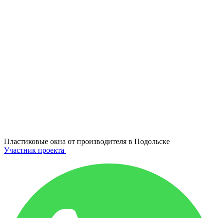
Пластиковые окна от производителя в
Подольске
Участник проекта