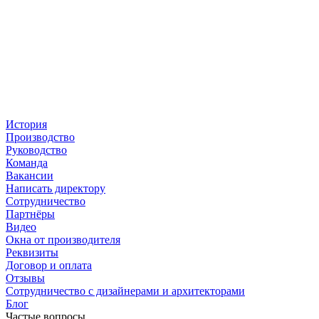
История
Производство
Руководство
Команда
Вакансии
Написать директору
Сотрудничество
Партнёры
Видео
Окна от производителя
Реквизиты
Договор и оплата
Отзывы
Сотрудничество с дизайнерами и архитекторами
Блог
Частые вопросы