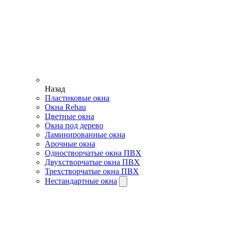
Назад
Пластиковые окна
Окна Rehau
Цветные окна
Окна под дерево
Ламинированные окна
Арочные окна
Одностворчатые окна ПВХ
Двухстворчатые окна ПВХ
Трехстворчатые окна ПВХ
Нестандартные окна