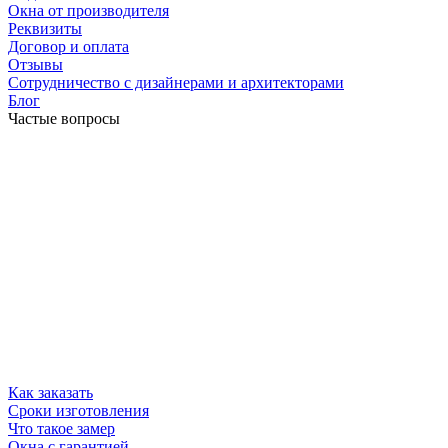
Окна от производителя
Реквизиты
Договор и оплата
Отзывы
Сотрудничество с дизайнерами и архитекторами
Блог
Частые вопросы
Как заказать
Сроки изготовления
Что такое замер
Окна с гарантией