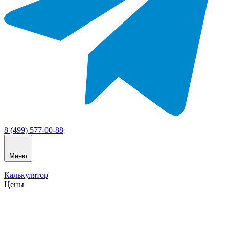
8 (499) 577-00-88
Меню
Калькулятор
Цены