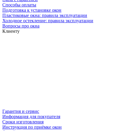
Способы оплаты
Подготовка к установке окон
Пластиковые окна: правила эксплуатации
Холодное остекление: правила эксплуатации
Вопросы про окна
Клиенту
Гарантия и сервис
Информация для покупателя
Сроки изготовления
Инструкция по приёмке окон