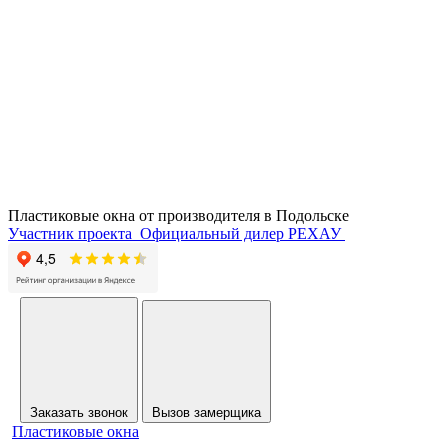
Пластиковые окна от производителя в
Подольске
Участник проекта
Официальный дилер РЕХАУ
Заказать звонок
Вызов замерщика
Пластиковые окна