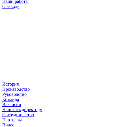
Наши работы
О заводе
История
Производство
Руководство
Команда
Вакансии
Написать директору
Сотрудничество
Партнёры
Видео