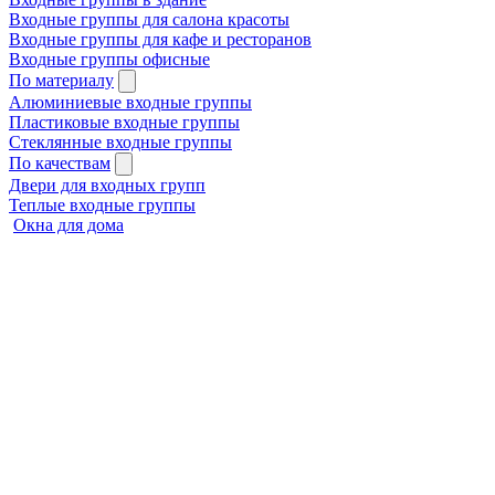
Входные группы для салона красоты
Входные группы для кафе и ресторанов
Входные группы офисные
По материалу
Алюминиевые входные группы
Пластиковые входные группы
Стеклянные входные группы
По качествам
Двери для входных групп
Теплые входные группы
Окна для дома