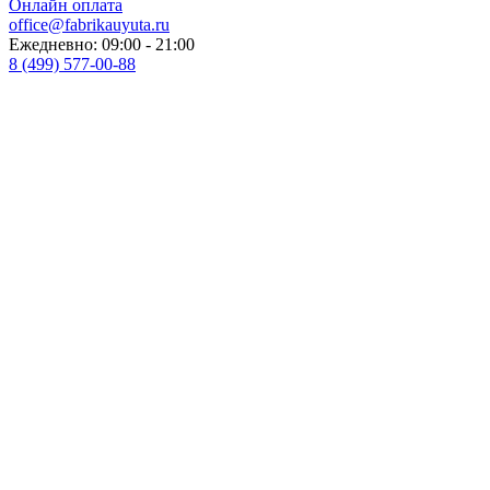
Онлайн оплата
office@fabrikauyuta.ru
Ежедневно: 09:00 - 21:00
8 (499) 577-00-88