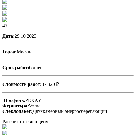
45
Дата:
29.10.2023
Город:
Москва
Срок работ:
6 дней
Стоимость работ:
87 320 ₽
Профиль:
РЕХАУ
Фурнитура:
Vorne
Стеклопакет:
Двухкамерный энергосберегающий
Рассчитать свою цену