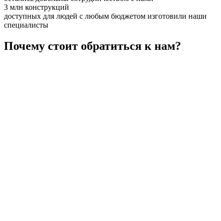
3 млн конструкций
доступных для людей с любым бюджетом изготовили наши
специалисты
Почему стоит обратиться к нам?