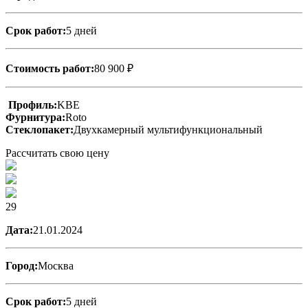
Срок работ:
5 дней
Стоимость работ:
80 900 ₽
Профиль:
KBE
Фурнитура:
Roto
Стеклопакет:
Двухкамерный мультифункциональный
Рассчитать свою цену
29
Дата:
21.01.2024
Город:
Москва
Срок работ:
5 дней