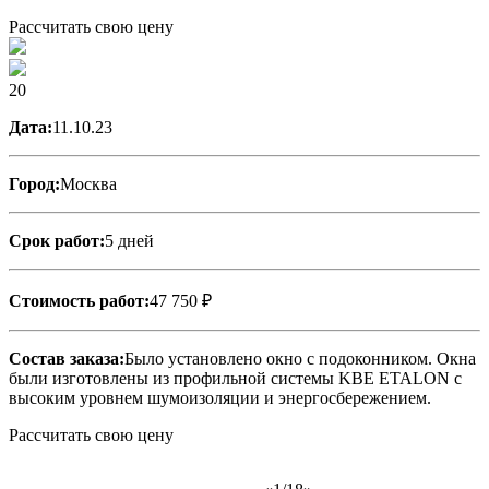
Рассчитать свою цену
20
Дата:
11.10.23
Город:
Москва
Срок работ:
5 дней
Стоимость работ:
47 750 ₽
Состав заказа:
Было установлено окно с подоконником. Окна
были изготовлены из профильной системы KBE ETALON с
высоким уровнем шумоизоляции и энергосбережением.
Рассчитать свою цену