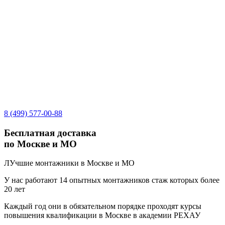
8 (499) 577-00-88
Бесплатная доставка
по Москве и МО
ЛУчшие монтажники в Москве и МО
У нас работают 14 опытных монтажников стаж которых более
20 лет
Каждый год они в обязательном порядке проходят курсы
повышения квалификации в Москве в академии РЕХАУ