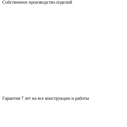
Собственное производство изделий
Гарантия 7 лет на все конструкции и работы