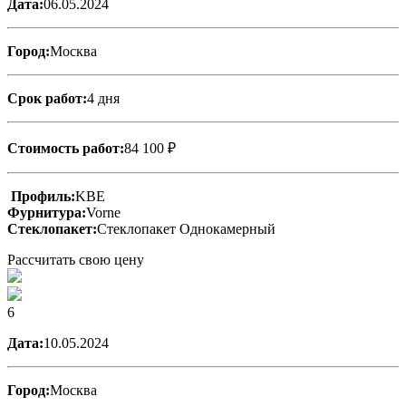
Дата:
06.05.2024
Город:
Москва
Срок работ:
4 дня
Стоимость работ:
84 100 ₽
Профиль:
KBE
Фурнитура:
Vorne
Стеклопакет:
Стеклопакет Однокамерный
Рассчитать свою цену
6
Дата:
10.05.2024
Город:
Москва