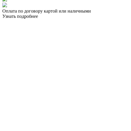
Оплата по договору картой или наличными
Узнать подробнее