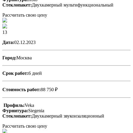
Стеклопакет:
Двухкамерный мультифункциональный
Рассчитать свою цену
13
Дата:
02.12.2023
Город:
Москва
Срок работ:
6 дней
Стоимость работ:
88 750 ₽
Профиль:
Veka
Фурнитура:
Siegenia
Стеклопакет:
Двухкамерный звукоизаляционный
Рассчитать свою цену