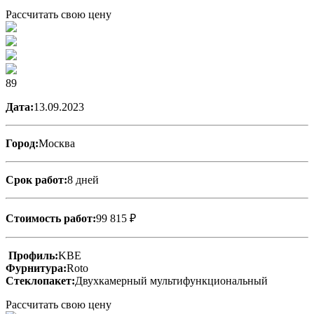
Рассчитать свою цену
89
Дата:
13.09.2023
Город:
Москва
Срок работ:
8 дней
Стоимость работ:
99 815 ₽
Профиль:
KBE
Фурнитура:
Roto
Стеклопакет:
Двухкамерный мультифункциональный
Рассчитать свою цену