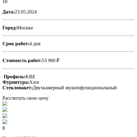
18
Дата:
23.05.2024
Город:
Москва
Срок работ:
4 дня
Стоимость работ:
53 960 ₽
Профиль:
KBE
Фурнитура:
Axor
Стеклопакет:
Двухкамерный мультифункциональный
Рассчитать свою цену
8