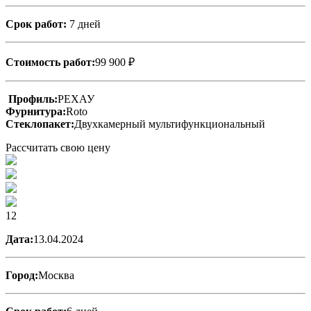
Срок работ:
7 дней
Стоимость работ:
99 900 ₽
Профиль:
РЕХАУ
Фурнитура:
Roto
Стеклопакет:
Двухкамерный мультифункциональный
Рассчитать свою цену
12
Дата:
13.04.2024
Город:
Москва