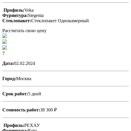
Профиль:
Veka
Фурнитура:
Siegenia
Стеклопакет:
Стеклопакет Однокамерный
Рассчитать свою цену
7
Дата:
02.02.2024
Город:
Москва
Срок работ:
5 дней
Стоимость работ:
38 300 ₽
Профиль:
РЕХАУ
Фурнитура:
Roto