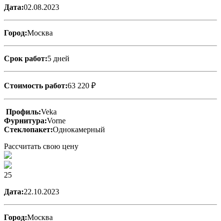
Дата:
02.08.2023
Город:
Москва
Срок работ:
5 дней
Стоимость работ:
63 220 ₽
Профиль:
Veka
Фурнитура:
Vorne
Стеклопакет:
Однокамерный
Рассчитать свою цену
25
Дата:
22.10.2023
Город:
Москва