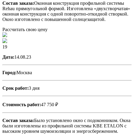
Состав заказа:
Оконная конструкция профильной системы
Rehau прямоугольной формой. Изготовлена «двухстворчатая»
оконная конструкция с одной поворотно-откидной створкой.
Окно изготовлено с повышенной солнцезащитой.
Рассчитать свою цену
19
Дата:
14.08.23
Город:
Москва
Срок работ:
3 дня
Стоимость работ:
47 750 ₽
Состав заказа:
Было установлено окно с подоконником. Окна
были изготовлены из профильной системы KBE ETALON с
высоким уровнем шумоизоляции и энергосбережением.