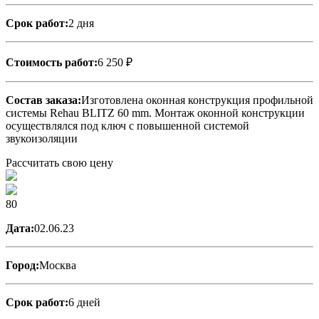
Срок работ:
2 дня
Стоимость работ:
6 250 ₽
Состав заказа:
Изготовлена оконная конструкция профильной
системы Rehau BLITZ 60 mm. Монтаж оконной конструкции
осуществлялся под ключ с повышенной системой
звукоизоляции
Рассчитать свою цену
80
Дата:
02.06.23
Город:
Москва
Срок работ:
6 дней