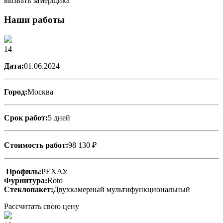
вызвать замерщика
Наши работы
14
Дата:
01.06.2024
Город:
Москва
Срок работ:
5 дней
Стоимость работ:
98 130 ₽
Профиль:
РЕХАУ
Фурнитура:
Roto
Стеклопакет:
Двухкамерный мультифункциональный
Рассчитать свою цену