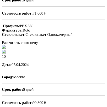
Срок работ:
6 дней
Стоимость работ:
71 000 ₽
Профиль:
РЕХАУ
Фурнитура:
Roto
Стеклопакет:
Стеклопакет Однокамерный
Рассчитать свою цену
10
Дата:
07.04.2024
Город:
Москва
Срок работ:
6 дней
Стоимость работ:
99 300 ₽