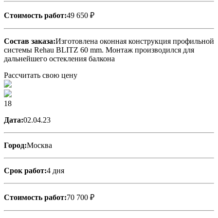
Стоимость работ:
49 650 ₽
Состав заказа:
Изготовлена оконная конструкция профильной
системы Rehau BLITZ 60 mm. Монтаж производился для
дальнейшего остекления балкона
Рассчитать свою цену
18
Дата:
02.04.23
Город:
Москва
Срок работ:
4 дня
Стоимость работ:
70 700 ₽