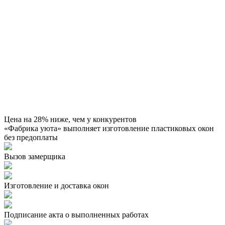
Цена на 28% ниже, чем у конкурентов
«Фабрика уюта» выполняет изготовление пластиковых окон
без предоплаты
Вызов замерщика
Изготовление и доставка окон
Подписание акта о выполненных работах