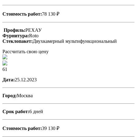
Стоимость работ:
78 130 ₽
Профиль:
РЕХАУ
Фурнитура:
Roto
Стеклопакет:
Двухкамерный мультифункциональный
Рассчитать свою цену
61
Дата:
25.12.2023
Город:
Москва
Срок работ:
6 дней
Стоимость работ:
39 130 ₽