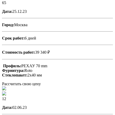
65
Дата:
25.12.23
Город:
Москва
Срок работ:
6 дней
Стоимость работ:
39 340 ₽
Профиль:
РЕХАУ 70 mm
Фурнитура:
Roto
Стеклопакет:
2х40 мм
Рассчитать свою цену
12
Дата:
02.06.23