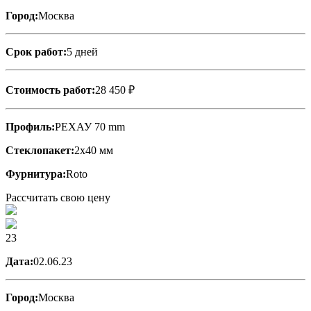
Город:
Москва
Срок работ:
5 дней
Стоимость работ:
28 450 ₽
Профиль:
РЕХАУ 70 mm
Стеклопакет:
2х40 мм
Фурнитура:
Roto
Рассчитать свою цену
23
Дата:
02.06.23
Город:
Москва