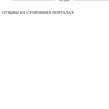
«
1/18
»
ОТЗЫВЫ НА СТОРОННИХ ПОРТАЛАХ