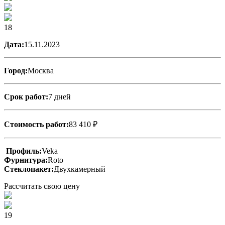
18
Дата:
15.11.2023
Город:
Москва
Срок работ:
7 дней
Стоимость работ:
83 410 ₽
Профиль:
Veka
Фурнитура:
Roto
Стеклопакет:
Двухкамерный
Рассчитать свою цену
19