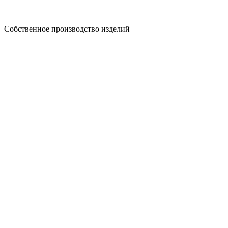
Собственное производство изделий