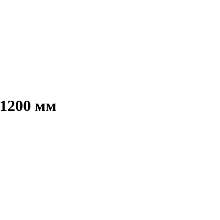
 1200 мм