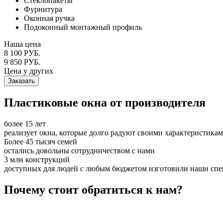
Стеклопакеты
Фурнитура
Оконная ручка
Подоконный монтажный профиль
Наша цена
8 100 РУБ.
9 850 РУБ.
Цена у других
Заказать
Пластиковые окна от производителя
более 15 лет
реализует окна, которые долго радуют своими характеристикам
Более 45 тысяч семей
остались довольны сотрудничеством с нами
3 млн конструкций
доступных для людей с любым бюджетом изготовили наши сп
Почему стоит обратиться к нам?