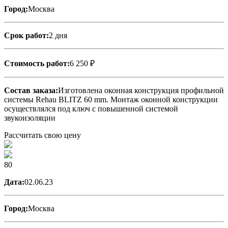
Город:
Москва
Срок работ:
2 дня
Стоимость работ:
6 250 ₽
Состав заказа:
Изготовлена оконная конструкция профильной
системы Rehau BLITZ 60 mm. Монтаж оконной конструкции
осуществлялся под ключ с повышенной системой
звукоизоляции
Рассчитать свою цену
80
Дата:
02.06.23
Город:
Москва