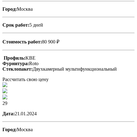
Город:
Москва
Срок работ:
5 дней
Стоимость работ:
80 900 ₽
Профиль:
KBE
Фурнитура:
Roto
Стеклопакет:
Двухкамерный мультифункциональный
Рассчитать свою цену
29
Дата:
21.01.2024
Город:
Москва