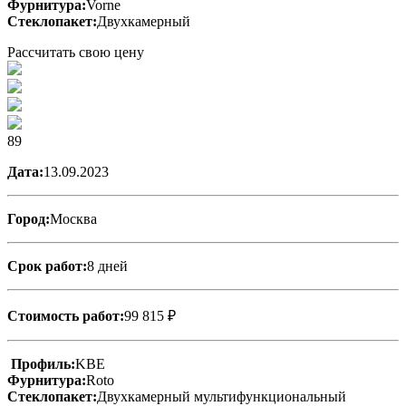
Фурнитура:
Vorne
Стеклопакет:
Двухкамерный
Рассчитать свою цену
89
Дата:
13.09.2023
Город:
Москва
Срок работ:
8 дней
Стоимость работ:
99 815 ₽
Профиль:
KBE
Фурнитура:
Roto
Стеклопакет:
Двухкамерный мультифункциональный