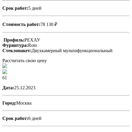
Срок работ:
5 дней
Стоимость работ:
78 130 ₽
Профиль:
РЕХАУ
Фурнитура:
Roto
Стеклопакет:
Двухкамерный мультифункциональный
Рассчитать свою цену
61
Дата:
25.12.2023
Город:
Москва
Срок работ:
6 дней