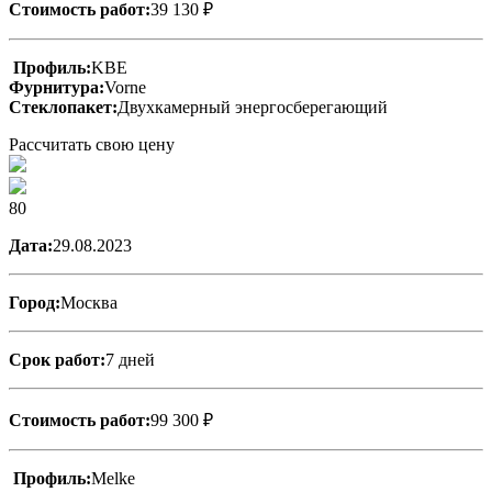
Стоимость работ:
39 130 ₽
Профиль:
KBE
Фурнитура:
Vorne
Стеклопакет:
Двухкамерный энергосберегающий
Рассчитать свою цену
80
Дата:
29.08.2023
Город:
Москва
Срок работ:
7 дней
Стоимость работ:
99 300 ₽
Профиль:
Melke