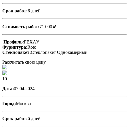
Срок работ:
6 дней
Стоимость работ:
71 000 ₽
Профиль:
РЕХАУ
Фурнитура:
Roto
Стеклопакет:
Стеклопакет Однокамерный
Рассчитать свою цену
10
Дата:
07.04.2024
Город:
Москва
Срок работ:
6 дней