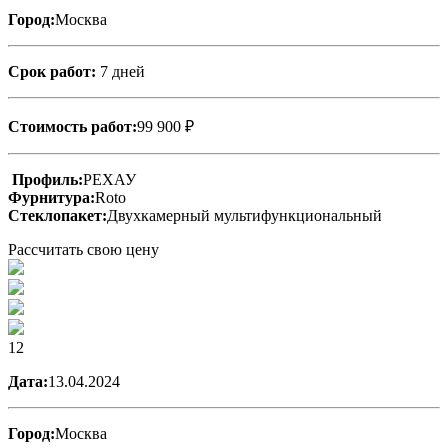
Город:
Москва
Срок работ:
7 дней
Стоимость работ:
99 900 ₽
Профиль:
РЕХАУ
Фурнитура:
Roto
Стеклопакет:
Двухкамерный мультифункциональный
Рассчитать свою цену
12
Дата:
13.04.2024
Город:
Москва