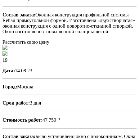
Состав заказа:
Оконная конструкция профильной системы
Rehau прямоугольной формой. Изготовлена «двухстворчатая»
оконная конструкция с одной поворотно-откидной створкой.
Окно изготовлено с повышенной солнцезащитой.
Рассчитать свою цену
19
Дата:
14.08.23
Город:
Москва
Срок работ:
3 дня
Стоимость работ:
47 750 ₽
Состав заказа:
Было установлено окно с подоконником. Окна