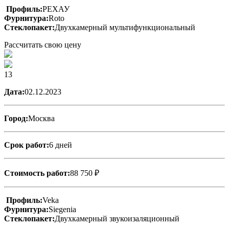
Профиль:
РЕХАУ
Фурнитура:
Roto
Стеклопакет:
Двухкамерный мультифункциональный
Рассчитать свою цену
13
Дата:
02.12.2023
Город:
Москва
Срок работ:
6 дней
Стоимость работ:
88 750 ₽
Профиль:
Veka
Фурнитура:
Siegenia
Стеклопакет:
Двухкамерный звукоизаляционный