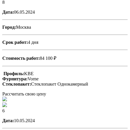
8
Дата:
06.05.2024
Город:
Москва
Срок работ:
4 дня
Стоимость работ:
84 100 ₽
Профиль:
KBE
Фурнитура:
Vorne
Стеклопакет:
Стеклопакет Однокамерный
Рассчитать свою цену
6
Дата:
10.05.2024