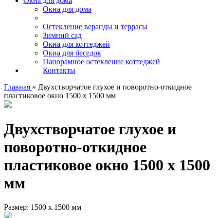
Окна для дома
Окна для дома
Остекление веранды и террасы
Зимний сад
Окна для коттеджей
Окна для беседок
Панорамное остекление коттеджей
Контакты
Главная
»
Двухстворчатое глухое и поворотно-откидное
пластиковое окно 1500 х 1500 мм
Двухстворчатое глухое и
поворотно-откидное
пластиковое окно 1500 х 1500
мм
Размер: 1500 х 1500 мм