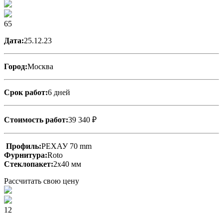
65
Дата:
25.12.23
Город:
Москва
Срок работ:
6 дней
Стоимость работ:
39 340 ₽
Профиль:
РЕХАУ 70 mm
Фурнитура:
Roto
Стеклопакет:
2х40 мм
Рассчитать свою цену
12