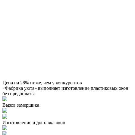
Цена на 28% ниже, чем у конкурентов
«Фабрика уюта» выполняет изготовление пластиковых окон
без предоплаты
Вызов замерщика
Изготовление и доставка окон