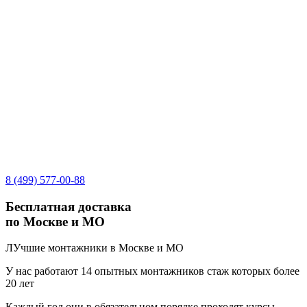
8 (499) 577-00-88
Бесплатная доставка
по Москве и МО
ЛУчшие монтажники в Москве и МО
У нас работают 14 опытных монтажников стаж которых более
20 лет
Каждый год они в обязательном порядке проходят курсы