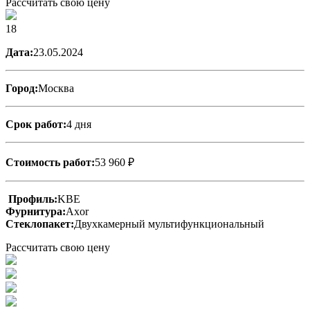
Рассчитать свою цену
18
Дата:
23.05.2024
Город:
Москва
Срок работ:
4 дня
Стоимость работ:
53 960 ₽
Профиль:
KBE
Фурнитура:
Axor
Стеклопакет:
Двухкамерный мультифункциональный
Рассчитать свою цену