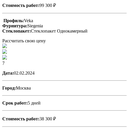
Стоимость работ:
99 300 ₽
Профиль:
Veka
Фурнитура:
Siegenia
Стеклопакет:
Стеклопакет Однокамерный
Рассчитать свою цену
7
Дата:
02.02.2024
Город:
Москва
Срок работ:
5 дней
Стоимость работ:
38 300 ₽