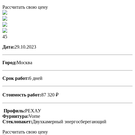
Рассчитать свою цену
45
Дата:
29.10.2023
Город:
Москва
Срок работ:
6 дней
Стоимость работ:
87 320 ₽
Профиль:
РЕХАУ
Фурнитура:
Vorne
Стеклопакет:
Двухкамерный энергосберегающий
Рассчитать свою цену