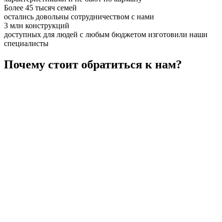
Более 45 тысяч семей
остались довольны сотрудничеством с нами
3 млн конструкций
доступных для людей с любым бюджетом изготовили наши
специалисты
Почему стоит обратиться к нам?