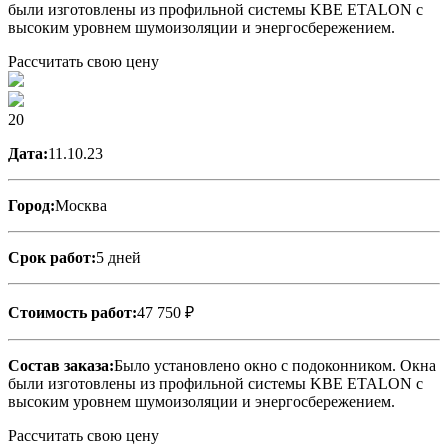
были изготовлены из профильной системы KBE ETALON с
высоким уровнем шумоизоляции и энергосбережением.
Рассчитать свою цену
20
Дата:
11.10.23
Город:
Москва
Срок работ:
5 дней
Стоимость работ:
47 750 ₽
Состав заказа:
Было установлено окно с подоконником. Окна
были изготовлены из профильной системы KBE ETALON с
высоким уровнем шумоизоляции и энергосбережением.
Рассчитать свою цену