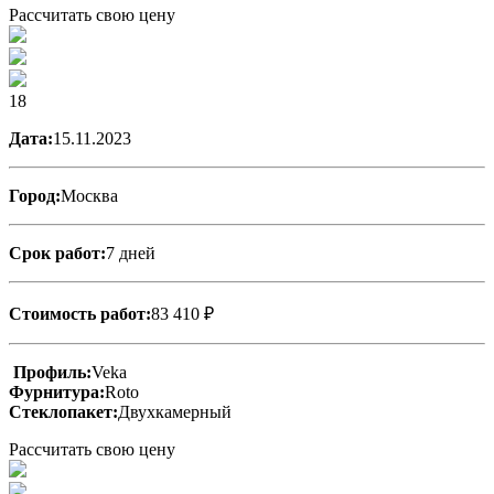
Рассчитать свою цену
18
Дата:
15.11.2023
Город:
Москва
Срок работ:
7 дней
Стоимость работ:
83 410 ₽
Профиль:
Veka
Фурнитура:
Roto
Стеклопакет:
Двухкамерный
Рассчитать свою цену