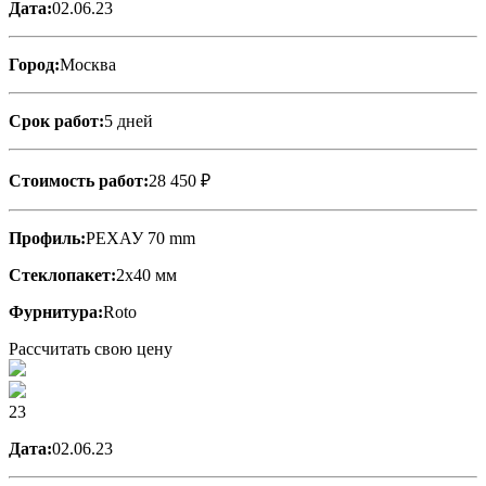
Дата:
02.06.23
Город:
Москва
Срок работ:
5 дней
Стоимость работ:
28 450 ₽
Профиль:
РЕХАУ 70 mm
Стеклопакет:
2х40 мм
Фурнитура:
Roto
Рассчитать свою цену
23
Дата:
02.06.23