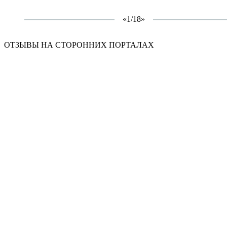
«
1/18
»
ОТЗЫВЫ НА СТОРОННИХ ПОРТАЛАХ