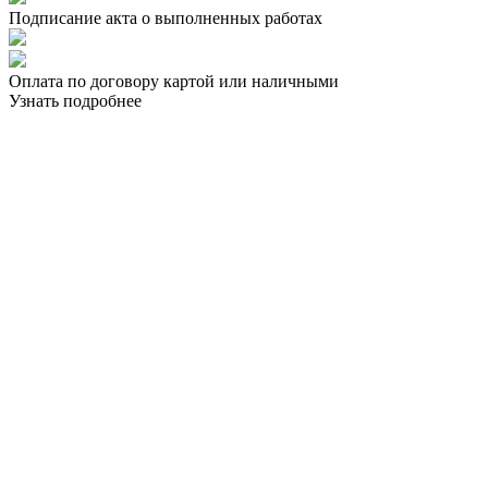
Подписание акта о выполненных работах
Оплата по договору картой или наличными
Узнать подробнее