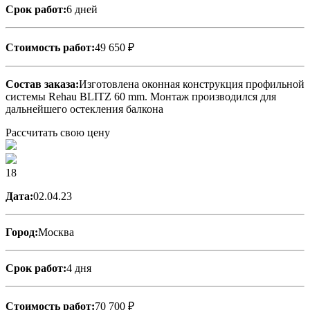
Срок работ:
6 дней
Стоимость работ:
49 650 ₽
Состав заказа:
Изготовлена оконная конструкция профильной
системы Rehau BLITZ 60 mm. Монтаж производился для
дальнейшего остекления балкона
Рассчитать свою цену
18
Дата:
02.04.23
Город:
Москва
Срок работ:
4 дня
Стоимость работ:
70 700 ₽