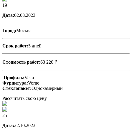
19
Дата:
02.08.2023
Город:
Москва
Срок работ:
5 дней
Стоимость работ:
63 220 ₽
Профиль:
Veka
Фурнитура:
Vorne
Стеклопакет:
Однокамерный
Рассчитать свою цену
25
Дата:
22.10.2023