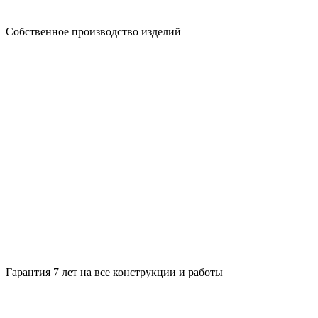
Собственное производство изделий
Гарантия 7 лет на все конструкции и работы